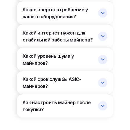
Какое энергопотребление у
вашего оборудования?
Какой интернет нужен для
стабильной работы майнера?
Какой уровень шума у
майнеров?
Какой срок службы ASIC-
майнеров?
Как настроить майнер после
покупки?