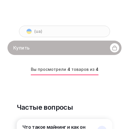
(ua)
Купить
Вы просмотрели
4
товаров из
4
Частые вопросы
Что такое майнинг и как он