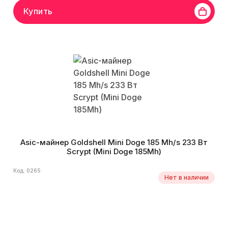
Купить
Asic-майнер Goldshell Mini Doge 185 Mh/s 233 Вт
Scrypt (Mini Doge 185Mh)
Код: 0265
Нет в наличии