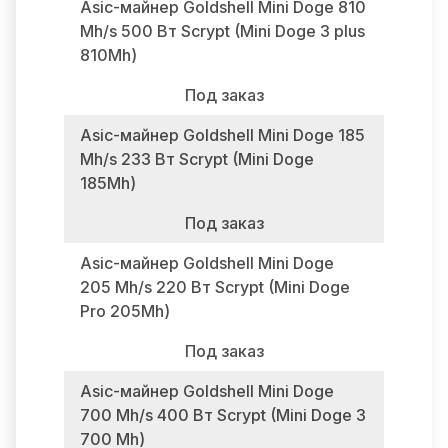
Asic-майнер Goldshell Mini Doge 810
Mh/s 500 Вт Scrypt (Mini Doge 3 plus
810Mh)
Под заказ
Asic-майнер Goldshell Mini Doge 185
Mh/s 233 Вт Scrypt (Mini Doge
185Mh)
Под заказ
Asic-майнер Goldshell Mini Doge
205 Mh/s 220 Вт Scrypt (Mini Doge
Pro 205Mh)
Под заказ
Asic-майнер Goldshell Mini Doge
700 Mh/s 400 Вт Scrypt (Mini Doge 3
700 Mh)