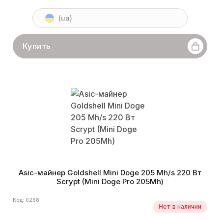
(ua)
Купить
Asic-майнер Goldshell Mini Doge 205 Mh/s 220 Вт
Scrypt (Mini Doge Pro 205Mh)
Код: 0268
Нет в наличии