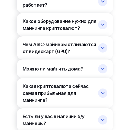
работает?
Какое оборудование нужно для
майнинга криптовалют?
Чем ASIC-майнеры отличаются
от видеокарт (GPU)?
Можно ли майнить дома?
Какая криптовалюта сейчас
самая прибыльная для
майнинга?
Есть ли у вас в наличии б/у
майнеры?