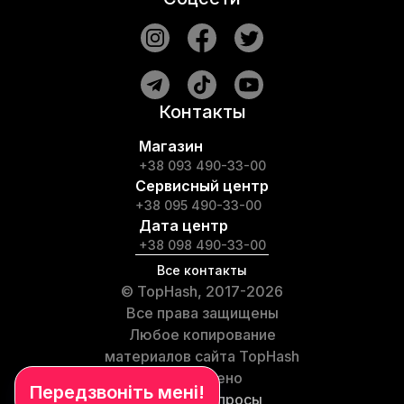
Контакты
Магазин
+38 093 490-33-00
Сервисный центр
+38 095 490-33-00
Дата центр
+38 098 490-33-00
Все контакты
© TopHash, 2017-2026
Все права защищены
Любое копирование
материалов сайта TopHash
запрещено
Частые вопросы