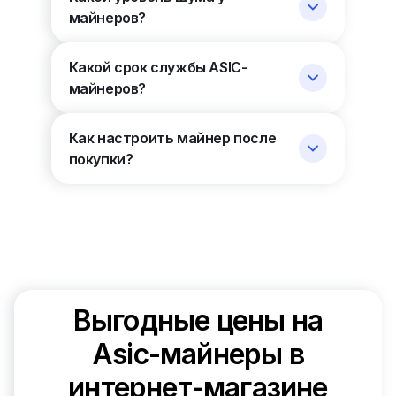
майнеров?
Какой срок службы ASIC-
майнеров?
Как настроить майнер после
покупки?
Выгодные цены на
Asic-майнеры в
интернет-магазине