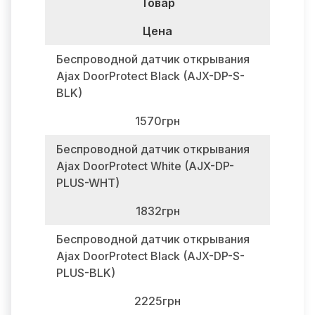
Товар
Цена
Беспроводной датчик открывания
Ajax DoorProtect Black (AJX-DP-S-
BLK)
1570грн
Беспроводной датчик открывания
Ajax DoorProtect White (AJX-DP-
PLUS-WHT)
1832грн
Беспроводной датчик открывания
Ajax DoorProtect Black (AJX-DP-S-
PLUS-BLK)
2225грн