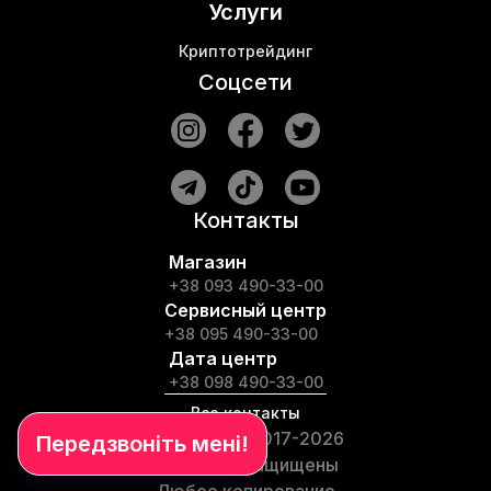
Услуги
Криптотрейдинг
Соцсети
Контакты
Магазин
+38 093 490-33-00
Сервисный центр
+38 095 490-33-00
Дата центр
+38 098 490-33-00
Все контакты
© TopHash, 2017-2026
Все права защищены