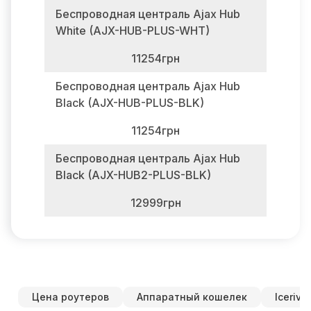
Беспроводная централь Ajax Hub
White (AJX-HUB-PLUS-WHT)
11254грн
Беспроводная централь Ajax Hub
Black (AJX-HUB-PLUS-BLK)
11254грн
Беспроводная централь Ajax Hub
Black (AJX-HUB2-PLUS-BLK)
12999грн
Цена роутеров
Аппаратный кошелек
Icerive