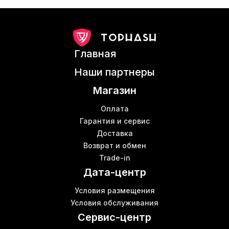
Главная
Наши партнеры
Магазин
Оплата
Гарантия и сервис
Доставка
Возврат и обмен
Trade-in
Дата-центр
Условия размещения
Условия обслуживания
Сервис-центр