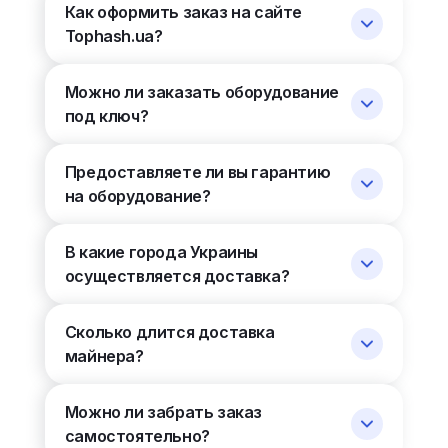
Как оформить заказ на сайте
Tophash.ua?
Можно ли заказать оборудование
под ключ?
Предоставляете ли вы гарантию
на оборудование?
В какие города Украины
осуществляется доставка?
Сколько длится доставка
майнера?
Можно ли забрать заказ
самостоятельно?