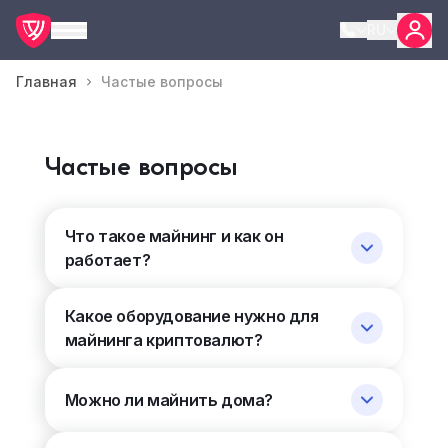
RU
Главная
Частые вопросы
Частые вопросы
Что такое майнинг и как он
работает?
Какое оборудование нужно для
майнинга криптовалют?
Можно ли майнить дома?