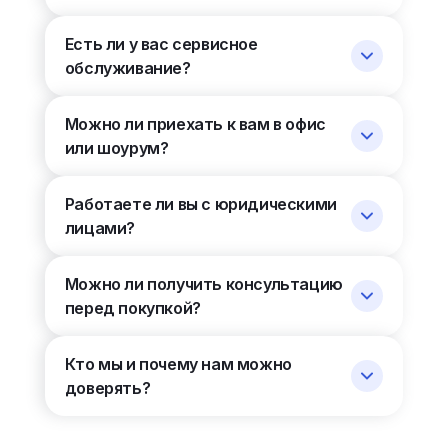
Есть ли у вас сервисное
обслуживание?
Можно ли приехать к вам в офис
или шоурум?
Работаете ли вы с юридическими
лицами?
Можно ли получить консультацию
перед покупкой?
Кто мы и почему нам можно
доверять?