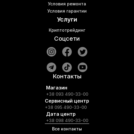
Условия ремонта
Условия гарантии
Услуги
Криптотрейдинг
Соцсети
Контакты
Магазин
+38 093 490-33-00
Сервисный центр
+38 095 490-33-00
Дата центр
+38 098 490-33-00
Все контакты