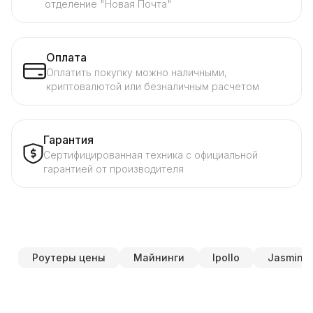
отделение "Новая Почта"
Оплата
Оплатить покупку можно наличными,
криптовалютой или безналичным расчетом
Гарантия
Сертифицированная техника с официальной
гарантией от производителя
Роутеры цены
Майнинги
Ipollo
Jasminer