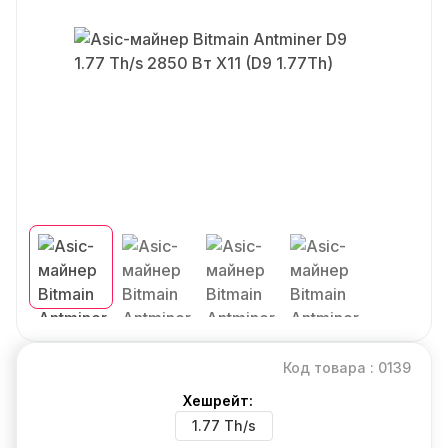
Код товара : 0139
Хешрейт:
1.77 Th/s