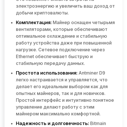
электроэнергию и увеличить ваш доход от
добычи криптовалюты.
Комплектация:
Майнер оснащен четырьмя
вентиляторами, которые обеспечивают
оптимальное охлаждение и стабильную
работу устройства даже при повышенной
нагрузке. Сетевое подключение через
Ethernet обеспечивает быструю и
стабильную передачу данных.
Простота использования:
Antminer D9
легко настраивается и управляется, что
делает его идеальным выбором как для
опытных майнеров, так и для новичков.
Простой интерфейс и интуитивно понятное
управление делают работу с этим
майнером максимально комфортной.
Надежность и долговечность:
Bitmain