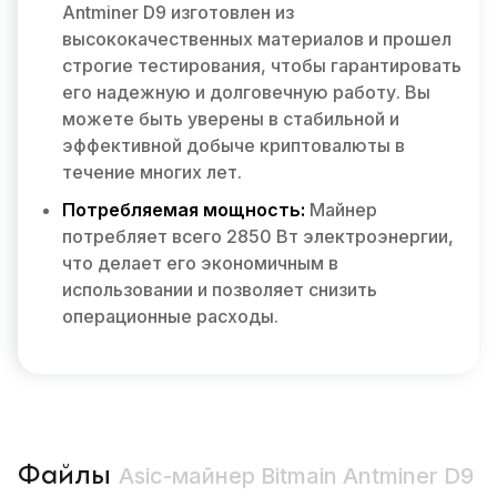
Antminer D9 изготовлен из
высококачественных материалов и прошел
строгие тестирования, чтобы гарантировать
его надежную и долговечную работу. Вы
можете быть уверены в стабильной и
эффективной добыче криптовалюты в
течение многих лет.
Потребляемая мощность:
Майнер
потребляет всего 2850 Вт электроэнергии,
что делает его экономичным в
использовании и позволяет снизить
операционные расходы.
Файлы
Asic-майнер Bitmain Antminer D9