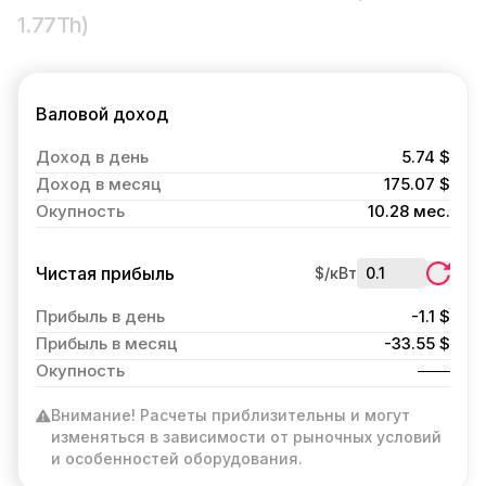
1.77Th)
Валовой доход
Доход в день
5.74 $
Доход в месяц
175.07 $
Окупность
10.28 мес.
Чистая прибыль
$/кВт
Прибыль в день
-1.1 $
Прибыль в месяц
-33.55 $
Окупность
Внимание! Расчеты приблизительны и могут
изменяться в зависимости от рыночных условий
и особенностей оборудования.