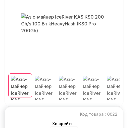
Код товара : 0022
Хешрейт: