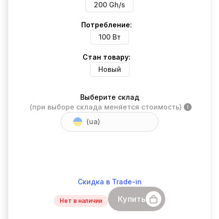
200 Gh/s
Потребление:
100 Вт
Стан товару:
Новый
Выберите склад
(при выборе склада меняется стоимость)
(ua)
Скидка в Trade-in
Купить
Нет в наличии