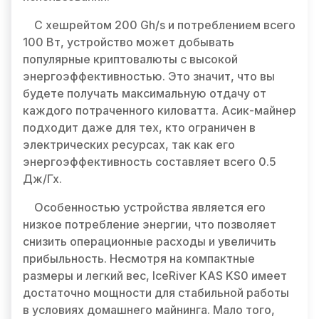
С хешрейтом 200 Gh/s и потреблением всего
100 Вт, устройство может добывать
популярные криптовалюты с высокой
энергоэффективностью. Это значит, что вы
будете получать максимальную отдачу от
каждого потраченного киловатта. Асик-майнер
подходит даже для тех, кто ограничен в
электрических ресурсах, так как его
энергоэффективность составляет всего 0.5
Дж/Гх.
Особенностью устройства является его
низкое потребление энергии, что позволяет
снизить операционные расходы и увеличить
прибыльность. Несмотря на компактные
размеры и легкий вес, IceRiver KAS KS0 имеет
достаточно мощности для стабильной работы
в условиях домашнего майнинга. Мало того,