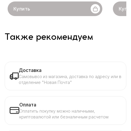
Купить
Купи
Также рекомендуем
Доставка
Самовывоз из магазина, доставка по адресу или в
отделение "Новая Почта"
Оплата
Оплатить покупку можно наличными,
криптовалютой или безналичным расчетом