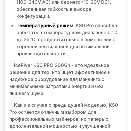
(100-240V AC) или без него (19-20V DC),
обеспечивая гибкость в выборе
конфигурации.
Температурный режим:
KS0 Pro способна
работать в температурном диапазоне от 0
до 35°C, предпочтительно в помещении с
хорошей вентиляцией для оптимальной
производительности.
IceRiver KS0 PRO 200Gh - это идеальное
решение для тех, кто ищет эффективное и
надежное оборудование для майнинга с
минимальными затратами энергии и без
лишнего шума.
Как и в случае с предыдущей моделью, KS0
Pro остается отличным выбором для
профессиональных майнеров, но теперь с
дополнительной мощностью и улучшенной