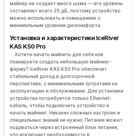
майнер не создает много шума — его уровень
составляет всего 25 дБ, поэтому устройство
можно использовать в помещениях с
минимальным уровнем дискомфорта.
Установка и характеристики IceRiver
KAS KS0 Pro
Хотите начать майнить для себя или
планируете создать небольшую майнинг-
ферму? IceRiver KAS KS0 Pro обеспечит
стабильный доход в долгосрочной
перспективе, с минимальными затратами на
эксплуатацию и обслуживание. Для установки
устройства потребуется только Ethernet-
кабель, чтобы подключить устройство и
начать майнинг. Никаких сложных настроек и
специальных знаний не нужно. Питание может
подаваться через встроенный блок питания,
что исключает необходимость в