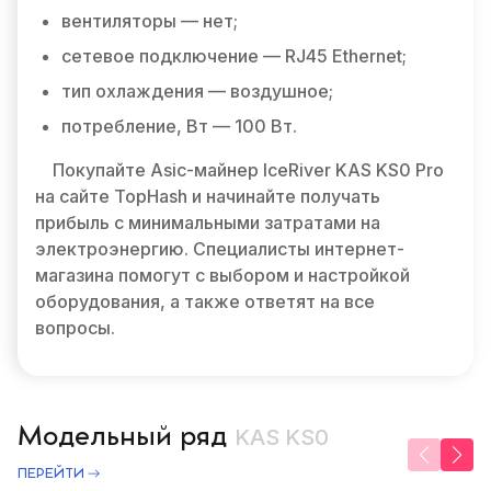
вентиляторы — нет;
сетевое подключение — RJ45 Ethernet;
тип охлаждения — воздушное;
потребление, Вт — 100 Вт.
Покупайте Asic-майнер IceRiver KAS KS0 Pro
на сайте TopHash и начинайте получать
прибыль с минимальными затратами на
электроэнергию. Специалисты интернет-
магазина помогут с выбором и настройкой
оборудования, а также ответят на все
вопросы.
Модельный ряд
KAS KS0
ПЕРЕЙТИ