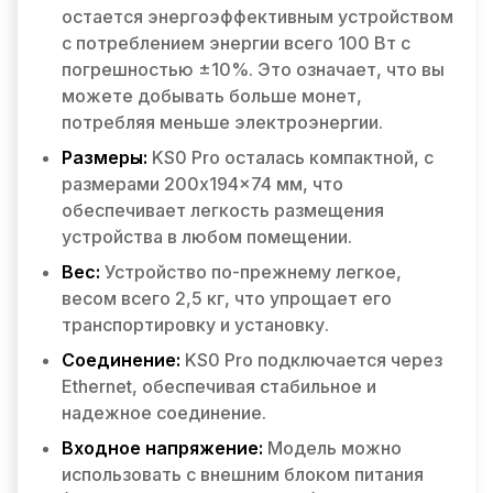
остается энергоэффективным устройством
с потреблением энергии всего 100 Вт с
погрешностью ±10%. Это означает, что вы
можете добывать больше монет,
потребляя меньше электроэнергии.
Размеры:
KS0 Pro осталась компактной, с
размерами 200x194x74 мм, что
обеспечивает легкость размещения
устройства в любом помещении.
Вес:
Устройство по-прежнему легкое,
весом всего 2,5 кг, что упрощает его
транспортировку и установку.
Соединение:
KS0 Pro подключается через
Ethernet, обеспечивая стабильное и
надежное соединение.
Входное напряжение:
Модель можно
использовать с внешним блоком питания