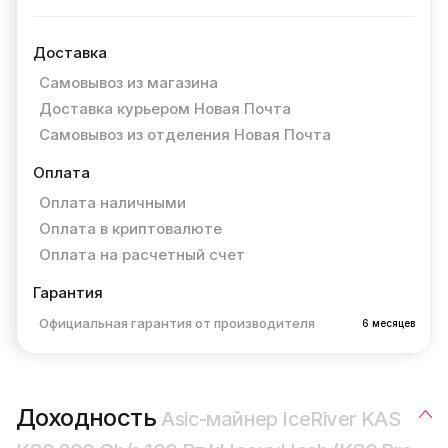
Доставка
Самовывоз из магазина
Доставка курьером Новая Почта
Самовывоз из отделения Новая Почта
Оплата
Оплата наличными
Оплата в криптовалюте
Оплата на расчетный счет
Гарантия
Официальная гарантия от производителя
6 месяцев
Доходность
Asic-майнер IceRiver KAS