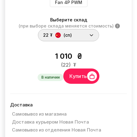
Fan 4P PWM
Выберите склад
(при выборе склада меняется стоимость)
22 ₮
(cn)
1 010
₴
(22)
₮
Купить
В наличии
Доставка
Самовывоз из магазина
Доставка курьером Новая Почта
Самовывоз из отделения Новая Почта