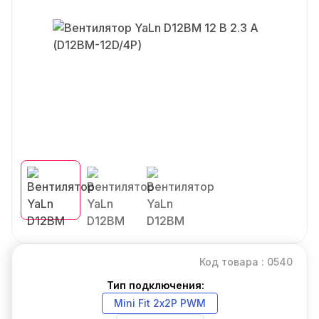
Код товара : 0540
Тип подключения:
Mini Fit 2х2P PWM