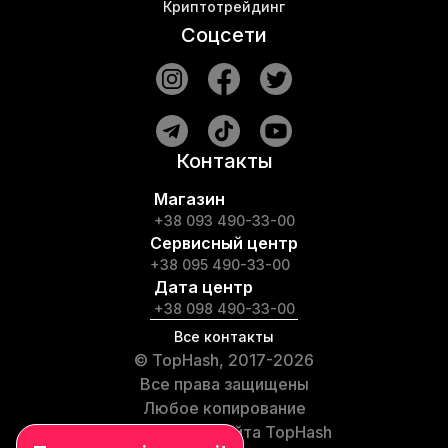
Криптотрейдинг
Соцсети
Контакты
Магазин
+38 093 490-33-00
Сервисный центр
+38 095 490-33-00
Дата центр
+38 098 490-33-00
Все контакты
© TopHash, 2017-2026
Все права защищены
Любое копирование
материалов сайта TopHash