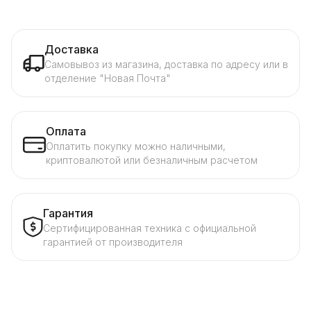
Доставка
Самовывоз из магазина, доставка по адресу или в
отделение "Новая Почта"
Оплата
Оплатить покупку можно наличными,
криптовалютой или безналичным расчетом
Гарантия
Сертифицированная техника с официальной
гарантией от производителя