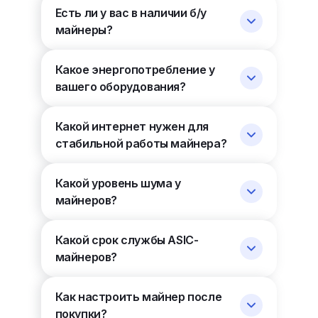
Есть ли у вас в наличии б/у
майнеры?
Какое энергопотребление у
вашего оборудования?
Какой интернет нужен для
стабильной работы майнера?
Какой уровень шума у
майнеров?
Какой срок службы ASIC-
майнеров?
Как настроить майнер после
покупки?