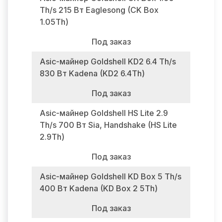
Th/s 215 Вт Eaglesong (CK Box
1.05Th)
Под заказ
Asic-майнер Goldshell KD2 6.4 Th/s
830 Вт Kadena (KD2 6.4Th)
Под заказ
Asic-майнер Goldshell HS Lite 2.9
Th/s 700 Вт Sia, Handshake (HS Lite
2.9Th)
Под заказ
Asic-майнер Goldshell KD Box 5 Th/s
400 Вт Kadena (KD Box 2 5Th)
Под заказ