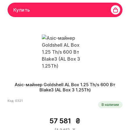
Купить
Asic-майнер Goldshell AL Box 1.25 Th/s 600 Вт
Blake3 (AL Box 3 1.25Th)
Код: 0321
В наличии
57 581
₴