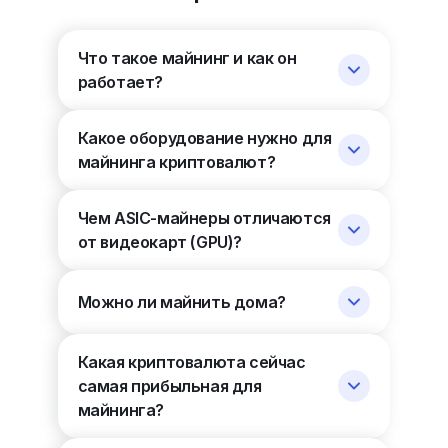
Что такое майнинг и как он
работает?
Какое оборудование нужно для
майнинга криптовалют?
Чем ASIC-майнеры отличаются
от видеокарт (GPU)?
Можно ли майнить дома?
Какая криптовалюта сейчас
самая прибыльная для
майнинга?