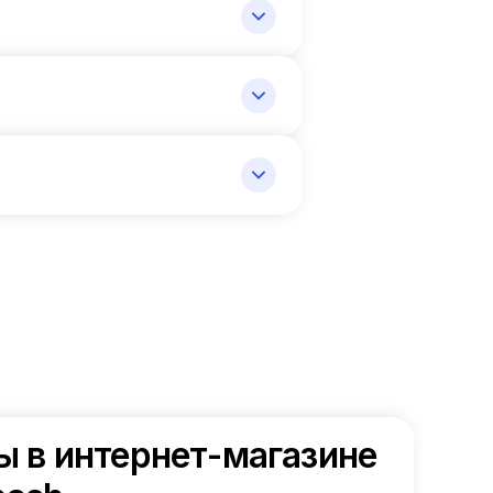
ы в интернет-магазине