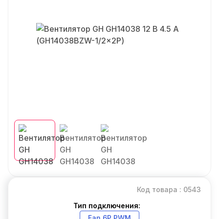
Код товара : 0543
Тип подключения:
Fan 6P PWM