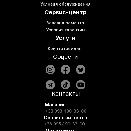
Купить майнер s17
Условия обслуживания
Проверенный майнинг
Сервис-центр
Условия ремонта
Условия гарантии
Услуги
Криптотрейдинг
Соцсети
Контакты
Магазин
+38 093 490-33-00
Сервисный центр
+38 095 490-33-00
Дата центр