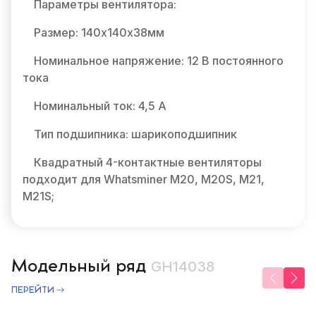
Параметры вентилятора:
Размер: 140х140х38мм
Номинальное напряжение: 12 В постоянного
тока
Номинальный ток: 4,5 А
Тип подшипника: шарикоподшипник
Квадратный 4-контактные вентиляторы
подходит для Whatsminer M20, M20S, M21,
M21S;
Модельный ряд
GH14038
ПЕРЕЙТИ