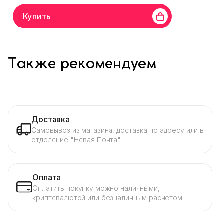
Купить
Также рекомендуем
Доставка
Самовывоз из магазина, доставка по адресу или в
отделение "Новая Почта"
Оплата
Оплатить покупку можно наличными,
криптовалютой или безналичным расчетом