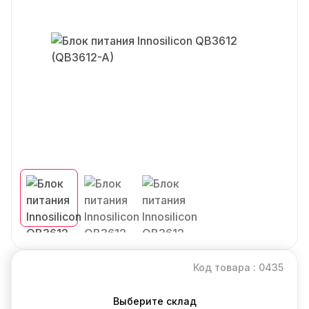
Код товара : 0435
Выберите склад