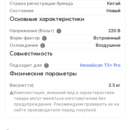
Страна регистрации бренда
Китай
Состояние
Новый
Основные характеристики
Напряжение (Вольт)
220 В
Форм-фактор
Встроенный
Охлаждение
Воздушное
Совместимость
Подходит для
Innosilicon T3+ Pro
Физические параметры
Вес(нетто)
3.5 кг
Комплектация, внешний вид и характеристики
товара могут меняться изготовителем без
предупреждения. Рекомендуем проверять их на
сайте производителя перед покупкой