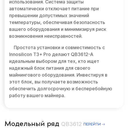
использования. Система защиты
автоматически отключает питание при
превышении допустимых значений
температуры, обеспечивая безопасность
вашего оборудования и минимизируя риск
возникновения неисправностей.
Простота установки и совместимость с
Innosilicon T3+ Pro делают QB3612-A
идеальным выбором для тех, кто ищет
надежный блок питания для своего
майнингового оборудования. Инвестируя в
этот блок, вы получаете возможность
обеспечить долгосрочную и бесперебойную
работу вашего майнера.
Модельный ряд
QB3612
ПЕРЕЙТИ