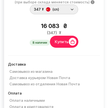
(при выборе склада меняется стоимость)
347 ₮
(cn)
16 083
₴
(347)
₮
Купить
В наличии
Доставка
Самовывоз из магазина
Доставка курьером Новая Почта
Самовывоз из отделения Новая Почта
Оплата
Оплата наличными
Оплата в криптовалюте