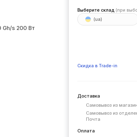
Выберите склад
(при выб
(ua)
Скидка в Trade-in
Доставка
Самовывоз из магази
Самовывоз из отделе
Почта
Оплата