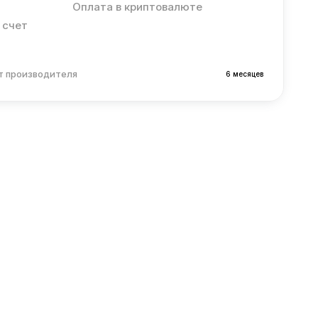
Оплата в криптовалюте
 счет
т производителя
6 месяцев