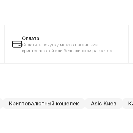
Оплата
Оплатить покупку можно наличными,
криптовалютой или безналичным расчетом
Криптовалютный кошелек
Asic Киев
К