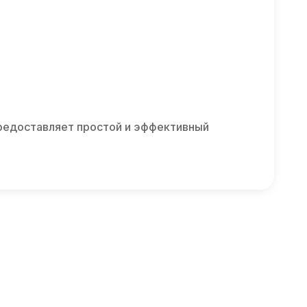
предоставляет простой и эффективный