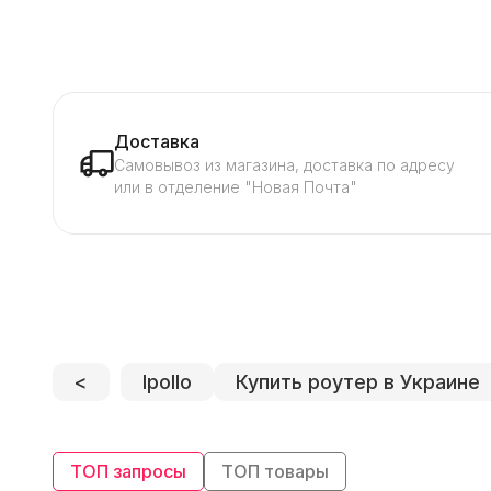
Доставка
Самовывоз из магазина, доставка по адресу
или в отделение "Новая Почта"
<
Ipollo
Купить роутер в Украине
ТОП запросы
ТОП товары