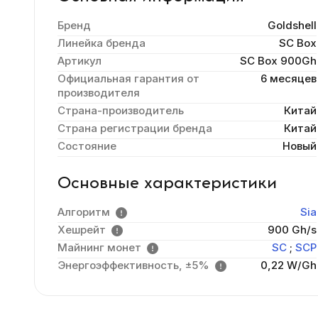
Бренд
Goldshell
Линейка бренда
SC Box
Артикул
SC Box 900Gh
Официальная гарантия от
6 месяцев
производителя
Страна-производитель
Китай
Страна регистрации бренда
Китай
Состояние
Новый
Основные характеристики
Алгоритм
Sia
Хешрейт
900 Gh/s
Майнинг монет
SC
;
SCP
Энергоэффективность, ±5%
0,22 W/Gh