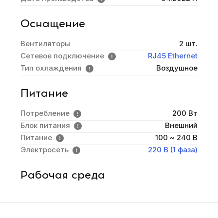
Оснащение
Вентиляторы
2 шт.
Сетевое подключение
RJ45 Ethernet
Тип охлаждения
Воздушное
Питание
Потребление
200 Вт
Блок питания
Внешний
Питание
100 ~ 240 В
Электросеть
220 В (1 фаза)
Рабочая среда