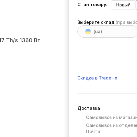
Стан товару:
Новый
Выберите склад
(при выб
(ua)
Скидка в Trade-in
Доставка
Самовывоз из магази
Самовывоз из отделе
Почта