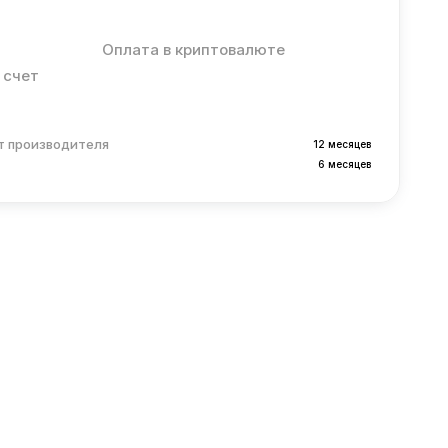
Оплата в криптовалюте
 счет
т производителя
12 месяцев
6 месяцев