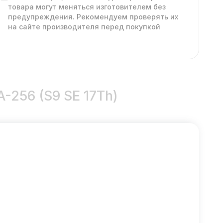
товара могут меняться изготовителем без
предупреждения. Рекомендуем проверять их
на сайте производителя перед покупкой
A-256 (S9 SE 17Th)