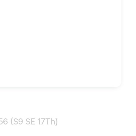
56 (S9 SE 17Th)