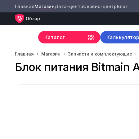
Главная
Магазин
Дата-центр
Сервис-центр
Блог
Обзор
Каталог
Калькулято
Главная
Магазин
Запчасти и комплектующие
Блок питания Bitmain 