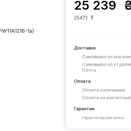
25 239
(547)
₮
Доставка
Самовывоз из магази
Самовывоз из отделе
Почта
Оплата
Оплата наличными
Оплата на расчетный
Гарантия
Гарантія від магазину