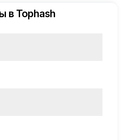
ы в Tophash