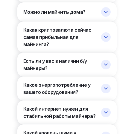
Можно ли майнить дома?
Какая криптовалюта сейчас
самая прибыльная для
майнинга?
Есть ли у вас в наличии б/у
майнеры?
Какое энергопотребление у
вашего оборудования?
Какой интернет нужен для
стабильной работы майнера?
Какой уровень шума у