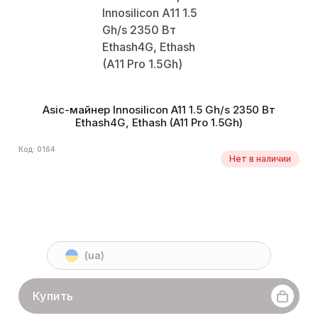
Asic-майнер Innosilicon A11 1.5 Gh/s 2350 Вт
Ethash4G, Ethash (A11 Pro 1.5Gh)
Код: 0164
Нет в наличии
(ua)
Купить