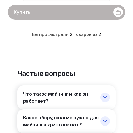
Купить
Вы просмотрели
2
товаров из
2
Частые вопросы
Что такое майнинг и как он
работает?
Какое оборудование нужно для
майнинга криптовалют?