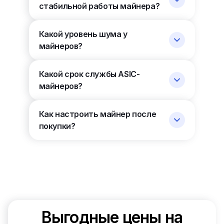
стабильной работы майнера?
Какой уровень шума у
майнеров?
Какой срок службы ASIC-
майнеров?
Как настроить майнер после
покупки?
Выгодные цены на