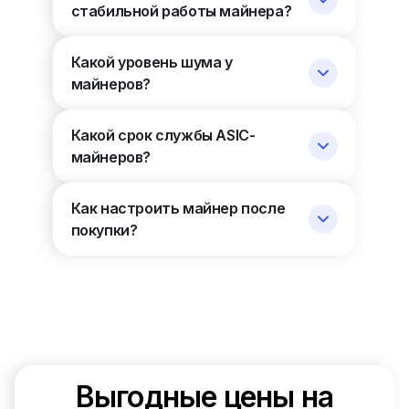
стабильной работы майнера?
Какой уровень шума у
майнеров?
Какой срок службы ASIC-
майнеров?
Как настроить майнер после
покупки?
Выгодные цены на