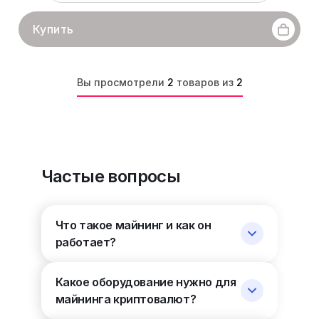
Купить
Вы просмотрели
2
товаров из
2
Частые вопросы
Что такое майнинг и как он
работает?
Какое оборудование нужно для
майнинга криптовалют?