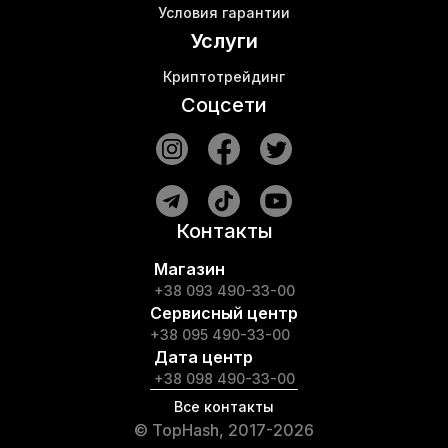
Условия гарантии
Услуги
Криптотрейдинг
Соцсети
Контакты
Магазин
+38 093 490-33-00
Сервисный центр
+38 095 490-33-00
Дата центр
+38 098 490-33-00
Все контакты
© TopHash, 2017-2026