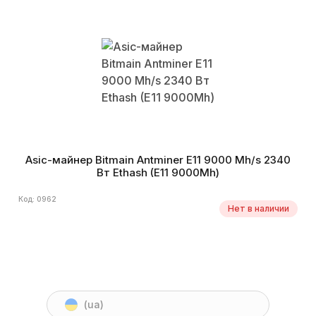
Asic-майнер Bitmain Antminer E11 9000 Mh/s 2340
Вт Ethash (E11 9000Mh)
Код: 0962
Нет в наличии
(ua)