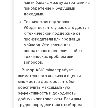
найти баланс между затратами на
приобретение и будущими
доходами.
Техническая поддержка.
Убедитесь, что у вас есть доступ
к технической поддержке от
производителя или продавца
майнера. Это важно для
оперативного решения любых
технических проблем или
вопросов.
Выбор ASIC miner требует
внимательного анализа и оценки
множества факторов, чтобы
обеспечить максимальную
эффективность и доходность
добычи криптовалюты. Если вам
трудно определиться с выбором