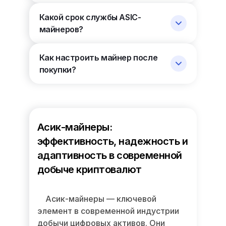
Какой срок службы ASIC-
майнеров?
Как настроить майнер после
покупки?
Асик-майнеры:
эффективность, надежность и
адаптивность в современной
добыче криптовалют
Асик-майнеры — ключевой
элемент в современной индустрии
добычи цифровых активов. Они