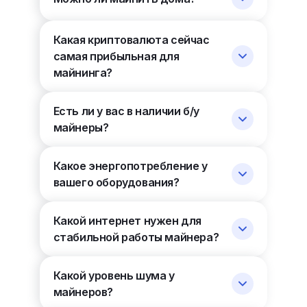
Какая криптовалюта сейчас
самая прибыльная для
майнинга?
Есть ли у вас в наличии б/у
майнеры?
Какое энергопотребление у
вашего оборудования?
Какой интернет нужен для
стабильной работы майнера?
Какой уровень шума у
майнеров?