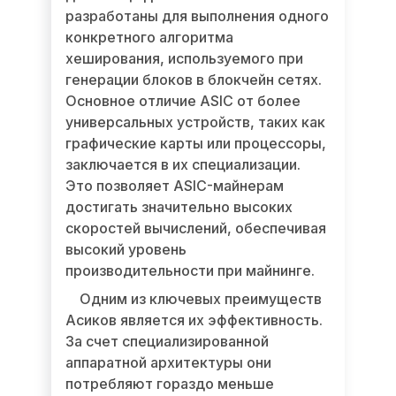
разработаны для выполнения одного
конкретного алгоритма
хеширования, используемого при
генерации блоков в блокчейн сетях.
Основное отличие ASIC от более
универсальных устройств, таких как
графические карты или процессоры,
заключается в их специализации.
Это позволяет ASIC-майнерам
достигать значительно высоких
скоростей вычислений, обеспечивая
высокий уровень
производительности при майнинге.
Одним из ключевых преимуществ
Асиков является их эффективность.
За счет специализированной
аппаратной архитектуры они
потребляют гораздо меньше