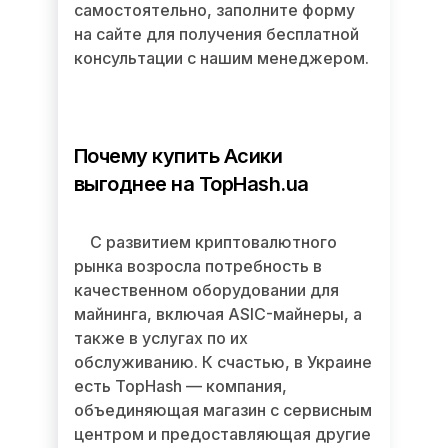
самостоятельно, заполните форму
на сайте для получения бесплатной
консультации с нашим менеджером.
Почему купить Асики
выгоднее на TopHash.ua
С развитием криптовалютного
рынка возросла потребность в
качественном оборудовании для
майнинга, включая ASIC-майнеры, а
также в услугах по их
обслуживанию. К счастью, в Украине
есть TopHash — компания,
объединяющая магазин с сервисным
центром и предоставляющая другие