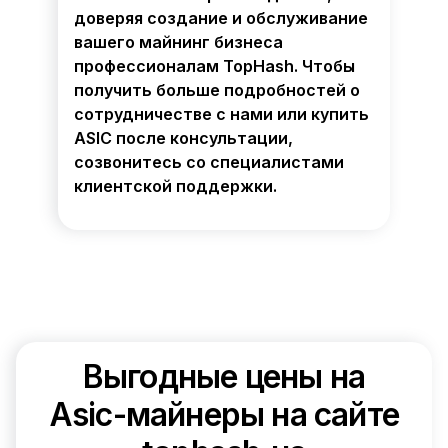
доверяя создание и обслуживание
вашего майнинг бизнеса
профессионалам TopHash. Чтобы
получить больше подробностей о
сотрудничестве с нами или купить
ASIC после консультации,
созвонитесь со специалистами
клиентской поддержки.
Выгодные цены на
Asic-майнеры на сайте