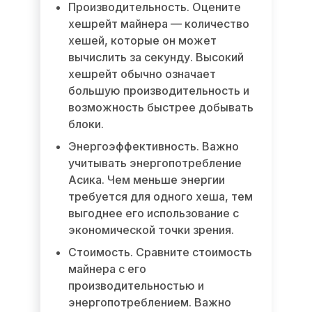
Производительность. Оцените
хешрейт майнера — количество
хешей, которые он может
вычислить за секунду. Высокий
хешрейт обычно означает
большую производительность и
возможность быстрее добывать
блоки.
Энергоэффективность. Важно
учитывать энергопотребление
Асика. Чем меньше энергии
требуется для одного хеша, тем
выгоднее его использование с
экономической точки зрения.
Стоимость. Сравните стоимость
майнера с его
производительностью и
энергопотреблением. Важно