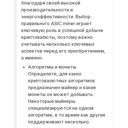
благодаря своей высокой
производительности и
энергоэффективности. Выбор
правильного ASIC miner играет
ключевую роль в успешной добыче
криптовалюты, поэтому важно
учитывать несколько ключевых
аспектов перед его приобретением,
а именно:
Алгоритмы и монеты.
Определите, для каких
криптовалютных алгоритмов
предназначен майнер и какие
монеты он может добывать.
Некоторые майнеры
специализируются на одном
алгоритме, в то время как другие
поддерживают несколько.