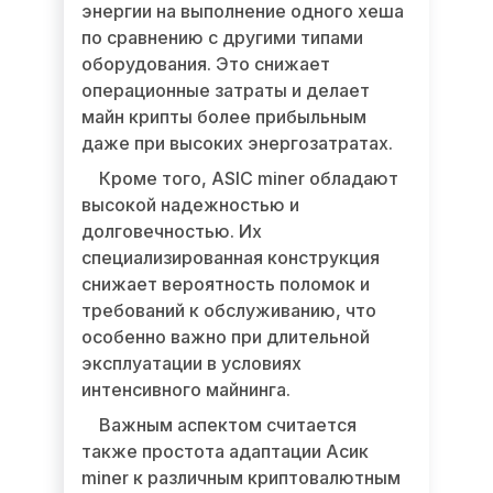
энергии на выполнение одного хеша
по сравнению с другими типами
оборудования. Это снижает
операционные затраты и делает
майн крипты более прибыльным
даже при высоких энергозатратах.
Кроме того, ASIC miner обладают
высокой надежностью и
долговечностью. Их
специализированная конструкция
снижает вероятность поломок и
требований к обслуживанию, что
особенно важно при длительной
эксплуатации в условиях
интенсивного майнинга.
Важным аспектом считается
также простота адаптации Асик
miner к различным криптовалютным