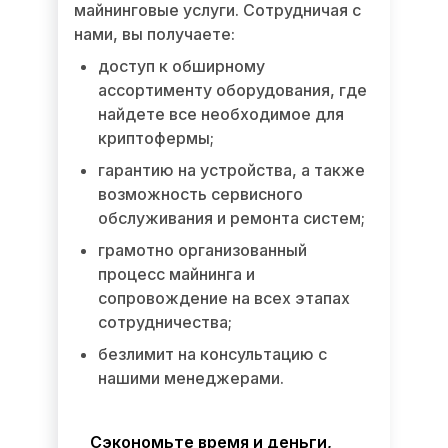
майнинговые услуги. Сотрудничая с
нами, вы получаете:
доступ к обширному
ассортименту оборудования, где
найдете все необходимое для
криптофермы;
гарантию на устройства, а также
возможность сервисного
обслуживания и ремонта систем;
грамотно организованный
процесс майнинга и
сопровождение на всех этапах
сотрудничества;
безлимит на консультацию с
нашими менеджерами.
Сэкономьте время и деньги,