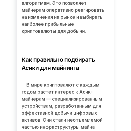
алгоритмам. Это позволяет
майнерам оперативно реагировать
на изменения на рынке и выбирать
наиболее прибыльные
криптовалюты для добычи.
Как правильно подбирать
Асики для майнинга
В мире криптовалют с каждым
годом растет интерес к Асик-
майнерам — специализированным
устройствам, разработанным для
эффективной добычи цифровых
активов. Они стали неотъемлемой
частью инфраструктуры майна