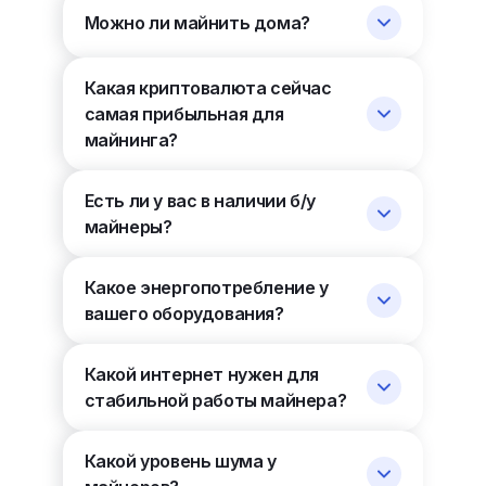
Можно ли майнить дома?
Какая криптовалюта сейчас
самая прибыльная для
майнинга?
Есть ли у вас в наличии б/у
майнеры?
Какое энергопотребление у
вашего оборудования?
Какой интернет нужен для
стабильной работы майнера?
Какой уровень шума у