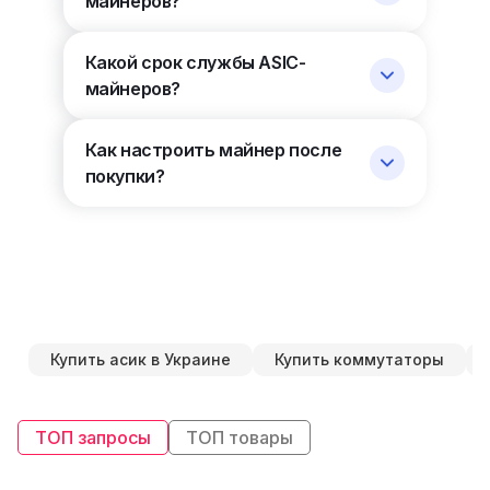
майнеров?
Какой срок службы ASIC-
майнеров?
Как настроить майнер после
покупки?
Купить асик в Украине
Купить коммутаторы
ТОП запросы
ТОП товары