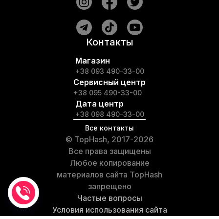
Контакты
Магазин
+38 093 490-33-00
Сервисный центр
+38 095 490-33-00
Дата центр
+38 098 490-33-00
Все контакты
© TopHash, 2017-2026
Все права защищены
Любое копирование
материалов сайта TopHash
запрещено
Частые вопросы
Условия использования сайта