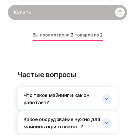
Купить
Вы просмотрели
2
товаров из
2
Частые вопросы
Что такое майнинг и как он
работает?
Какое оборудование нужно для
майнинга криптовалют?