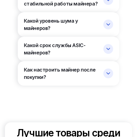
стабильной работы майнера?
Какой уровень шума у
майнеров?
Какой срок службы ASIC-
майнеров?
Как настроить майнер после
покупки?
Лучшие товары среди