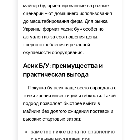
майнер бу, ориентированные на разные 
сценарии – от домашнего использования 
до масштабирования ферм. Для рынка 
Украины формат «асик бу» особенно 
актуален из-за соотношения цены, 
энергопотребления и реальной 
окупаемости оборудования.
Асик Б/У: преимущества и
практическая выгода
Покупка бу асик чаще всего оправдана с 
точки зрения инвестиций и гибкости. Такой 
подход позволяет быстрее выйти в 
майнинг без долгого ожидания поставок и 
высоких стартовых затрат.
заметно ниже цена по сравнению
с новыми моделями при