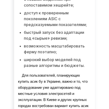
сопоставимом хешрейте;
доступ к проверенным
поколениям ASIC с
предсказуемыми показателями;
быстрый запуск без адаптации
под «сырые» ревизии;
возможность масштабировать
ферму поэтапно;
широкий выбор моделей под
разные алгоритмы и бюджеты.
Для пользователей, планирующих 
купить асик бу в Украине, важно и то, что 
оборудование уже адаптировано под 
местные условия электросетей и 
эксплуатации. В Киеве и других крупных 
городах востребован вариант купить асик 