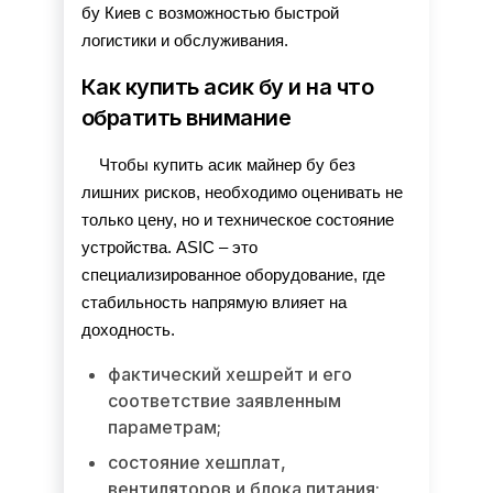
бу Киев с возможностью быстрой 
логистики и обслуживания.
Как купить асик бу и на что
обратить внимание
Чтобы купить асик майнер бу без 
лишних рисков, необходимо оценивать не 
только цену, но и техническое состояние 
устройства. ASIC – это 
специализированное оборудование, где 
стабильность напрямую влияет на 
доходность.
фактический хешрейт и его
соответствие заявленным
параметрам;
состояние хешплат,
вентиляторов и блока питания;