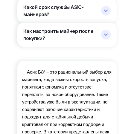
Какой срок службы ASIC-
майнеров?
Как настроить майнер после
покупки?
Асик Б/У – это рациональный выбор для 
майнинга, когда важны скорость запуска, 
понятная экономика и отсутствие 
переплаты за новое оборудование. Такие 
устройства уже были в эксплуатации, но 
сохраняют рабочие характеристики и 
подходят для стабильной добычи 
криптовалют при корректном подборе и 
проверке. В категории представлены асик 