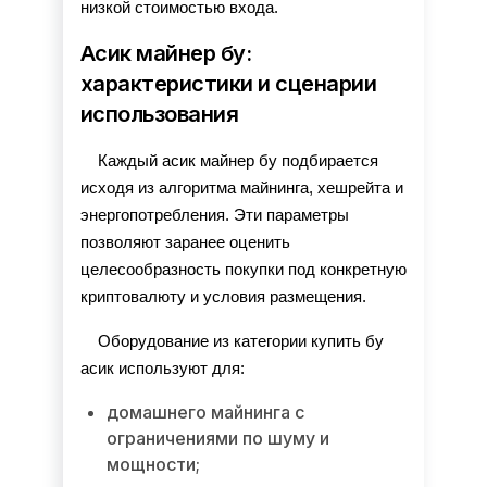
низкой стоимостью входа.
Асик майнер бу:
характеристики и сценарии
использования
Каждый асик майнер бу подбирается 
исходя из алгоритма майнинга, хешрейта и 
энергопотребления. Эти параметры 
позволяют заранее оценить 
целесообразность покупки под конкретную 
криптовалюту и условия размещения.
Оборудование из категории купить бу 
асик используют для:
домашнего майнинга с
ограничениями по шуму и
мощности;