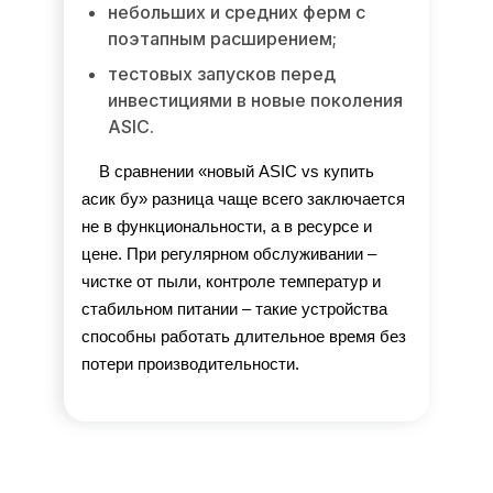
небольших и средних ферм с
поэтапным расширением;
тестовых запусков перед
инвестициями в новые поколения
ASIC.
В сравнении «новый ASIC vs купить 
асик бу» разница чаще всего заключается 
не в функциональности, а в ресурсе и 
цене. При регулярном обслуживании – 
чистке от пыли, контроле температур и 
стабильном питании – такие устройства 
способны работать длительное время без 
потери производительности.