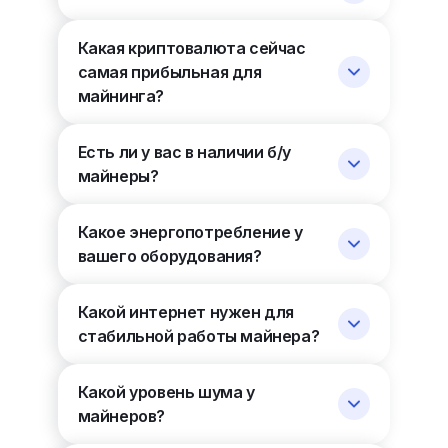
Какая криптовалюта сейчас
самая прибыльная для
майнинга?
Есть ли у вас в наличии б/у
майнеры?
Какое энергопотребление у
вашего оборудования?
Какой интернет нужен для
стабильной работы майнера?
Какой уровень шума у
майнеров?