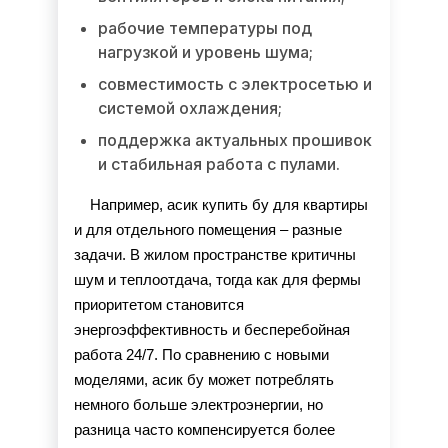
рабочие температуры под
нагрузкой и уровень шума;
совместимость с электросетью и
системой охлаждения;
поддержка актуальных прошивок
и стабильная работа с пулами.
Например, асик купить бу для квартиры 
и для отдельного помещения – разные 
задачи. В жилом пространстве критичны 
шум и теплоотдача, тогда как для фермы 
приоритетом становится 
энергоэффективность и бесперебойная 
работа 24/7. По сравнению с новыми 
моделями, асик бу может потреблять 
немного больше электроэнергии, но 
разница часто компенсируется более 