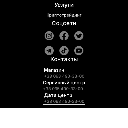
Услуги
Криптотрейдинг
Соцсети
Контакты
Магазин
+38 093 490-33-00
Сервисный центр
+38 095 490-33-00
Дата центр
+38 098 490-33-00
Все контакты
© TopHash, 2017-2026
Все права защищены