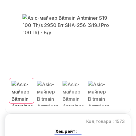
Код товара : 1573
Хешрейт: