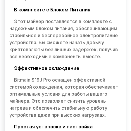
В комплекте с Блоком Питания
Этот майнер поставляется в комплекте с
надежным блоком питания, обеспечивающим
стабильное и бесперебойное электропитание
устройства. Вы сможете начать добычу
криптовалюты без лишних задержек, получив
все необходимые компоненты вместе.
Эффективное охлаждение
Bitmain S19J Pro оснащен эффективной
системой охлаждения, которая обеспечивает
оптимальные условия для работы вашего
майнера. Это позволяет снизить уровень
нагрева и обеспечить стабильную работу
устройства даже при высоких нагрузках.
Простая установка и настройка