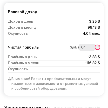
Валовой доход
Доход в день
3.25 $
Доход в месяц
99.13 $
Окупность
4.04 мес.
Чистая прибыль
$/кВт
Прибыль в день
-3.83 $
Прибыль в месяц
-116.82 $
Окупность
Внимание! Расчеты приблизительны и могут
изменяться в зависимости от рыночных условий
и особенностей оборудования.