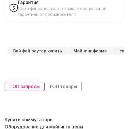
Гарантия
Сертифицированная техника с официальной
гарантией от производителя
Вай фай роутер купить
Майнинг ферма
Iceri
ТОП запросы
ТОП товары
Купить коммутаторы
Оборудование для майнинга цены