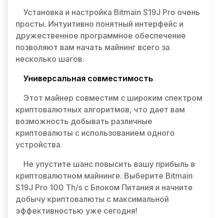
Установка и настройка Bitmain S19J Pro очень
просты. Интуитивно понятный интерфейс и
дружественное программное обеспечение
позволяют вам начать майнинг всего за
несколько шагов.
Универсальная совместимость
Этот майнер совместим с широким спектром
криптовалютных алгоритмов, что дает вам
возможность добывать различные
криптовалюты с использованием одного
устройства.
Не упустите шанс повысить вашу прибыль в
криптовалютном майнинге. Выберите Bitmain
S19J Pro 100 Th/s с Блоком Питания и начните
добычу криптовалюты с максимальной
эффективностью уже сегодня!