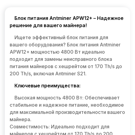
Блок питания Antminer APW12+ – Надежное
решение для вашего майнера!
Ищете эффективный блок питания для
вашего оборудования? Блок питания Antminer
APW12+ мощностью 4800 Вт идеально
подходит для замены неисправного блока
питания майнеров с хешрейтом от 170 Th/s до
200 Th/s, включая Antminer S21.
Ключевые преимущества:
Высокая мощность 4800 Вт: Обеспечивает
стабильное и надежное питание, необходимое
для максимальной производительности вашего
майнера.
Совместимость: Идеально подходит для
майнеров с хешрейтом от 170 Th/s до 200