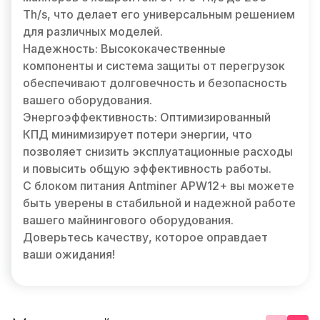
Th/s, что делает его универсальным решением
для различных моделей.
Надежность: Высококачественные
компоненты и система защиты от перегрузок
обеспечивают долговечность и безопасность
вашего оборудования.
Энергоэффективность: Оптимизированный
КПД минимизирует потери энергии, что
позволяет снизить эксплуатационные расходы
и повысить общую эффективность работы.
С блоком питания Antminer APW12+ вы можете
быть уверены в стабильной и надежной работе
вашего майнингового оборудования.
Доверьтесь качеству, которое оправдает
ваши ожидания!