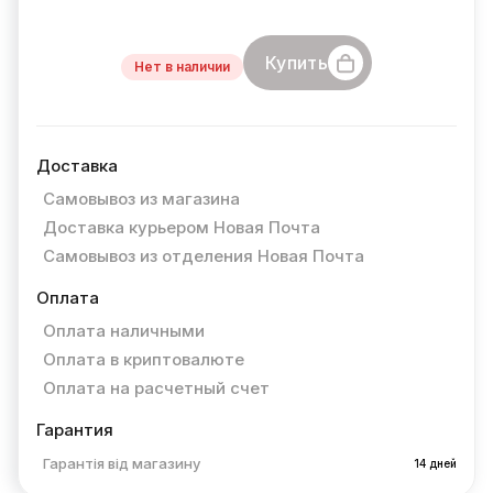
Купить
Нет в наличии
Доставка
Самовывоз из магазина
Доставка курьером Новая Почта
Самовывоз из отделения Новая Почта
Оплата
Оплата наличными
Оплата в криптовалюте
Оплата на расчетный счет
Гарантия
Гарантія від магазину
14 дней