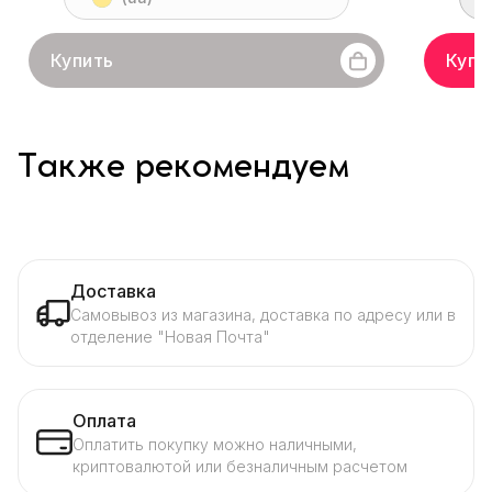
Купить
Купи
Также рекомендуем
Доставка
Самовывоз из магазина, доставка по адресу или в
отделение "Новая Почта"
Оплата
Оплатить покупку можно наличными,
криптовалютой или безналичным расчетом