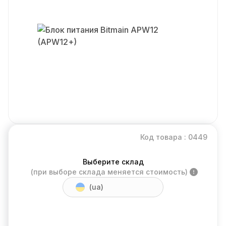
Код товара : 0449
Выберите склад
(при выборе склада меняется стоимость)
(ua)