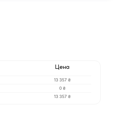
Цена
13 357 ₴
0 ₴
13 357 ₴