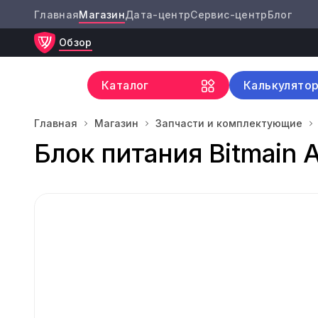
Главная
Магазин
Дата-центр
Сервис-центр
Блог
Обзор
Каталог
Калькулято
Главная
Магазин
Запчасти и комплектующие
Блок питания Bitmain 