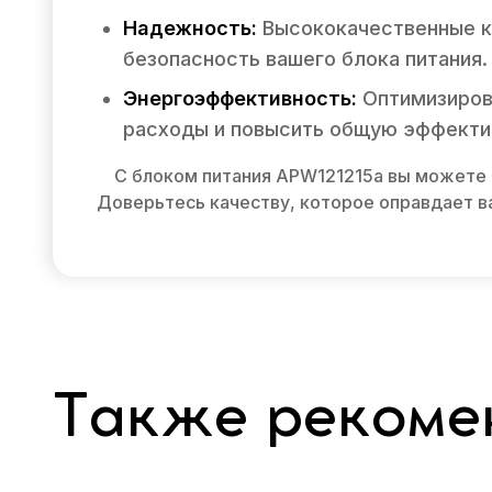
Надежность:
Высококачественные к
безопасность вашего блока питания.
Энергоэффективность:
Оптимизирова
расходы и повысить общую эффекти
С блоком питания APW121215a вы можете 
Доверьтесь качеству, которое оправдает в
Также рекоме