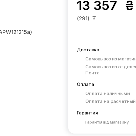
13 357
₴
(291)
₮
Доставка
Самовывоз из магази
Самовывоз из отделе
Почта
Оплата
Оплата наличными
Оплата на расчетный
Гарантия
Гарантія від магазину