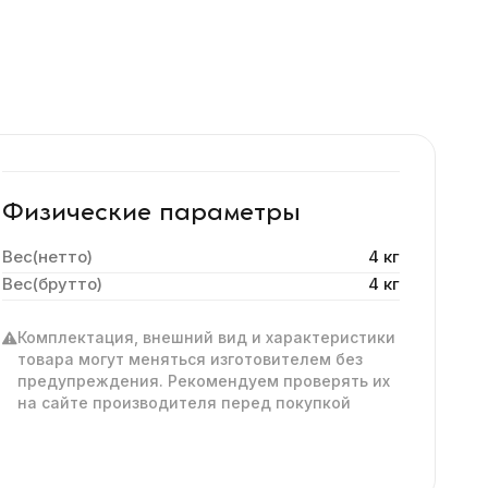
Физические параметры
Вес(нетто)
4 кг
Вес(брутто)
4 кг
Комплектация, внешний вид и характеристики
товара могут меняться изготовителем без
предупреждения. Рекомендуем проверять их
на сайте производителя перед покупкой