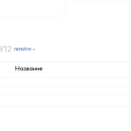
PW12
ПЕРЕЙТИ
Название