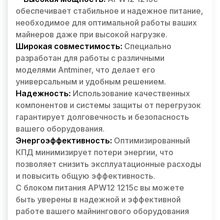
обеспечивает стабильное и надежное питание,
необходимое для оптимальной работы ваших
майнеров даже при высокой нагрузке.
Широкая совместимость:
Специально
разработан для работы с различными
моделями Antminer, что делает его
универсальным и удобным решением.
Надежность:
Использование качественных
компонентов и системы защиты от перегрузок
гарантирует долговечность и безопасность
вашего оборудования.
Энергоэффективность:
Оптимизированный
КПД минимизирует потери энергии, что
позволяет снизить эксплуатационные расходы
и повысить общую эффективность.
С блоком питания APW12 1215c вы можете
быть уверены в надежной и эффективной
работе вашего майнингового оборудования