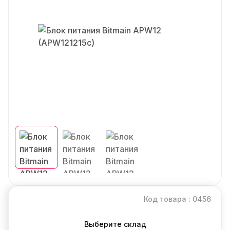
Код товара : 0456
Выберите склад