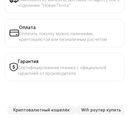
отделение "Новая Почта"
Оплата
Оплатить покупку можно наличными,
криптовалютой или безналичным расчетом
Гарантия
Сертифицированная техника с официальной
гарантией от производителя
Криптовалютный кошелёк
Wifi роутер купить