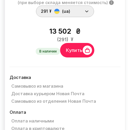
(при выборе склада меняется стоимость)
291 ₮
(ua)
13 502
₴
(291)
₮
Купить
В наличии
Доставка
Самовывоз из магазина
Доставка курьером Новая Почта
Самовывоз из отделения Новая Почта
Оплата
Оплата наличными
Оплата в криптовалюте