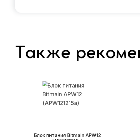
Также рекоме
Блок питания Bitmain APW12