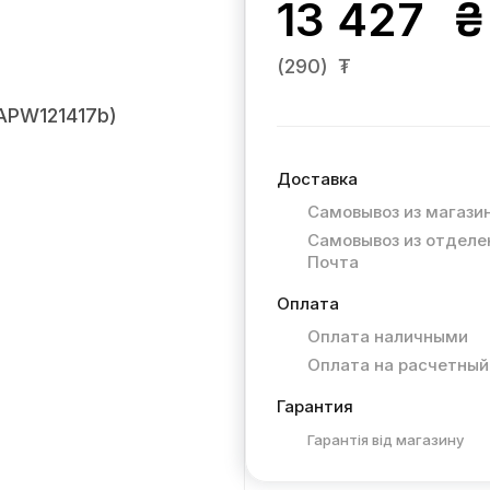
13 427
₴
(290)
₮
Доставка
Самовывоз из магази
Самовывоз из отделе
Почта
Оплата
Оплата наличными
Оплата на расчетный
Гарантия
Гарантія від магазину