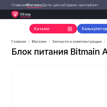
Главная
Магазин
Дата-центр
Сервис-центр
Блог
Обзор
Каталог
Калькулято
Главная
Магазин
Запчасти и комплектующие
Блок питания Bitmain 