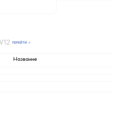
PW12
ПЕРЕЙТИ
Название