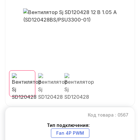
Код товара : 0567
Тип подключения:
Fan 4P PWM