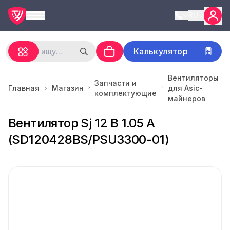
RU
Калькулятор
Вентиляторы
Запчасти и
Главная
Магазин
для Asic-
комплектующие
майнеров
Вентилятор Sj 12 В 1.05 A
(SD120428BS/PSU3300-01)