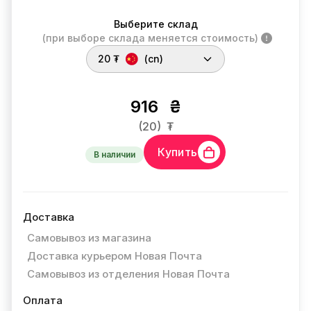
Выберите склад
(при выборе склада меняется стоимость)
20 ₮
(cn)
916
₴
(20)
₮
Купить
В наличии
Доставка
Самовывоз из магазина
Доставка курьером Новая Почта
Самовывоз из отделения Новая Почта
Оплата