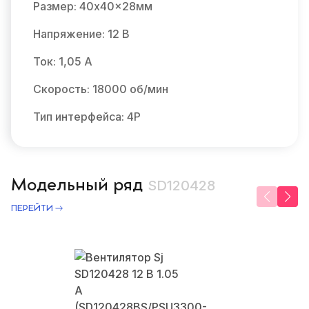
Размер: 40x40x28мм
Напряжение: 12 В
Ток: 1,05 А
Скорость: 18000 об/мин
Тип интерфейса: 4P
Модельный ряд
SD120428
ПЕРЕЙТИ