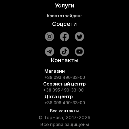
Услуги
Криптотрейдинг
Соцсети
Контакты
Магазин
+38 093 490-33-00
Сервисный центр
+38 095 490-33-00
Дата центр
+38 098 490-33-00
Все контакты
© TopHash, 2017-2026
Все права защищены