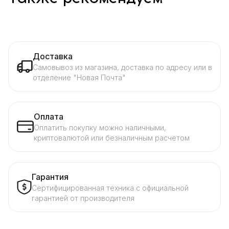
Доставка
Самовывоз из магазина, доставка по адресу или в
отделение "Новая Почта"
Оплата
Оплатить покупку можно наличными,
криптовалютой или безналичным расчетом
Гарантия
Сертифицированная техника с официальной
гарантией от производителя