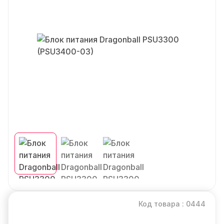
Код товара : 0444