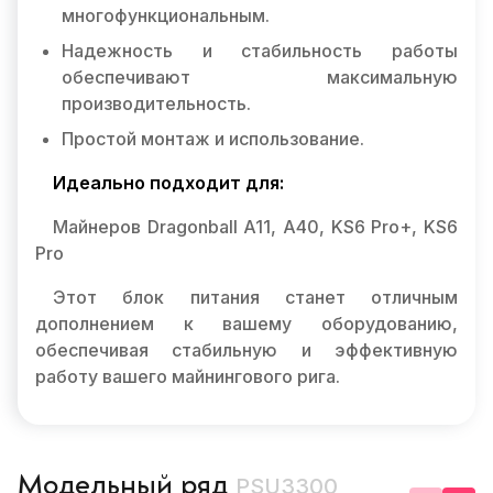
многофункциональным.
Надежность и стабильность работы
обеспечивают максимальную
производительность.
Простой монтаж и использование.
Идеально подходит для:
Майнеров Dragonball A11, A40, KS6 Pro+, KS6
Pro
Этот блок питания станет отличным
дополнением к вашему оборудованию,
обеспечивая стабильную и эффективную
работу вашего майнингового рига.
Модельный ряд
PSU3300