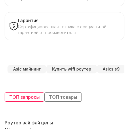
Гарантия
Сертифицированная техника с официальной
гарантией от производителя
Asic майнинг
Купить wifi роутер
Asics s9
ТОП запросы
ТОП товары
Роутер вай фай цены