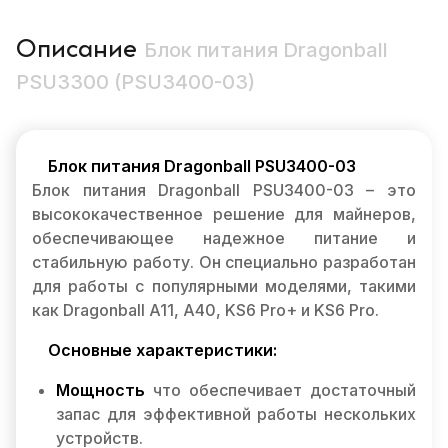
Описание
Блок питания Dragonball
PSU3300 (PSU3400-03)
Блок питания Dragonball PSU3400-03
Блок питания Dragonball PSU3400-03 – это
высококачественное решение для майнеров,
обеспечивающее надежное питание и
стабильную работу. Он специально разработан
для работы с популярными моделями, такими
как Dragonball A11, A40, KS6 Pro+ и KS6 Pro.
Основные характеристики:
Мощность
что обеспечивает достаточный
запас для эффективной работы нескольких
устройств.