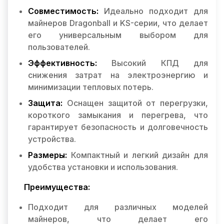
Совместимость:
Идеально подходит для
майнеров Dragonball и KS-серии, что делает
его универсальным выбором для
пользователей.
Эффективность:
Высокий КПД для
снижения затрат на электроэнергию и
минимизации тепловых потерь.
Защита:
Оснащен защитой от перегрузки,
короткого замыкания и перегрева, что
гарантирует безопасность и долговечность
устройства.
Размеры:
Компактный и легкий дизайн для
удобства установки и использования.
Преимущества:
Подходит для различных моделей
майнеров, что делает его