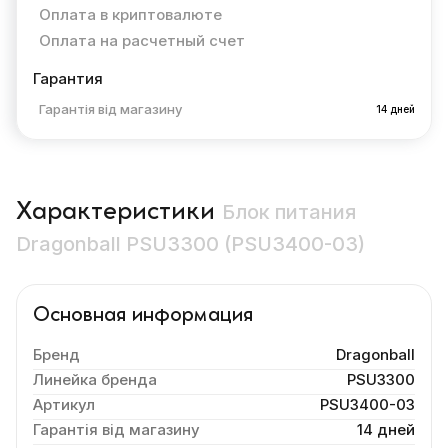
Оплата в криптовалюте
Оплата на расчетный счет
Гарантия
Гарантія від магазину
14 дней
Характеристики
Блок питания
Dragonball PSU3300 (PSU3400-03)
Основная информация
Бренд
Dragonball
Линейка бренда
PSU3300
Артикул
PSU3400-03
Гарантія від магазину
14 дней