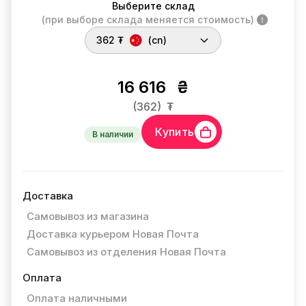
Выберите склад
(при выборе склада меняется стоимость)
362 ₮
(cn)
16 616
₴
(362)
₮
Купить
В наличии
Доставка
Самовывоз из магазина
Доставка курьером Новая Почта
Самовывоз из отделения Новая Почта
Оплата
Оплата наличными