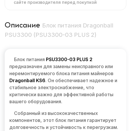
сайте производителя перед покупкой
Описание
Блок питания Dragonball
PSU3300 (PSU3300-03 PLUS 2)
Блок питания
PSU3300-03 PLUS 2
предназначен для замены неисправного или
неремонтируемого блока питания майнеров
Dragonball KS6
. Он обеспечивает надежное и
стабильное электроснабжение, что
критически важно для эффективной работы
вашего оборудования.
Собранный из высококачественных
компонентов, этот блок питания гарантирует
долговечность и устойчивость к перегрузкам.