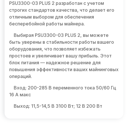
PSU3300-03 PLUS 2 разработан с учетом
строгих стандартов качества, что делает его
отличным выбором для обеспечения
бесперебойной работы майнера.
Выбирая PSU3300-03 PLUS 2, вы можете
быть уверены в стабильности работы вашего
оборудования, что позволяет избежать
простоев и увеличивает вашу прибыль. Этот
блок питания — надежное решение для
повышения эффективности ваших майнинговых
операций.
Вход: 200-285 В переменного тока 50/60 Гц
16 А макс
Выход: 11,5-14,5 В 3100 Вт; 12 В 200 Вт