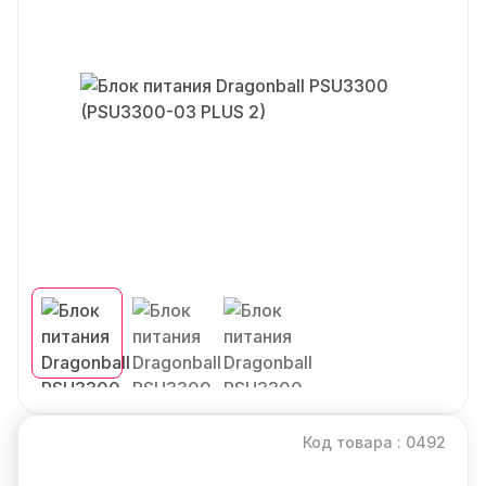
Код товара : 0492