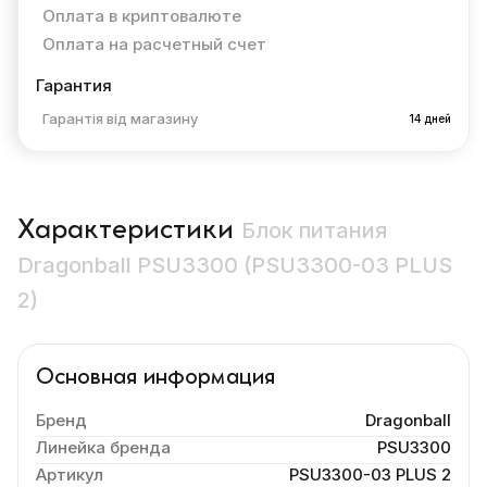
Оплата в криптовалюте
Оплата на расчетный счет
Гарантия
Гарантія від магазину
14 дней
Характеристики
Блок питания
Dragonball PSU3300 (PSU3300-03 PLUS
2)
Основная информация
Бренд
Dragonball
Линейка бренда
PSU3300
Артикул
PSU3300-03 PLUS 2