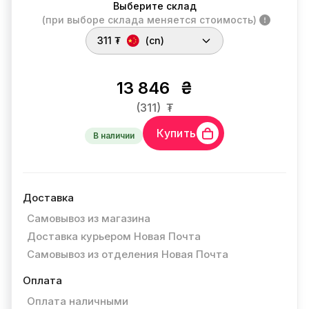
Выберите склад
(при выборе склада меняется стоимость)
311 ₮
(cn)
13 846
₴
(311)
₮
Купить
В наличии
Доставка
Самовывоз из магазина
Доставка курьером Новая Почта
Самовывоз из отделения Новая Почта
Оплата
Оплата наличными