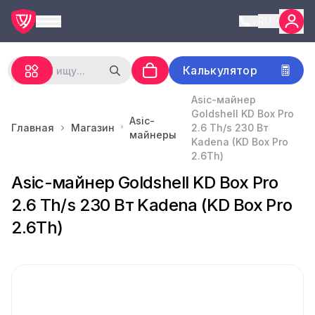
RU
Калькулятор
Asic-майнер
Goldshell KD Box Pro
Asic-
Главная
Магазин
2.6 Th/s 230 Вт
майнеры
Kadena (KD Box Pro
2.6Th)
Asic-майнер Goldshell KD Box Pro
2.6 Th/s 230 Вт Kadena (KD Box Pro
2.6Th)