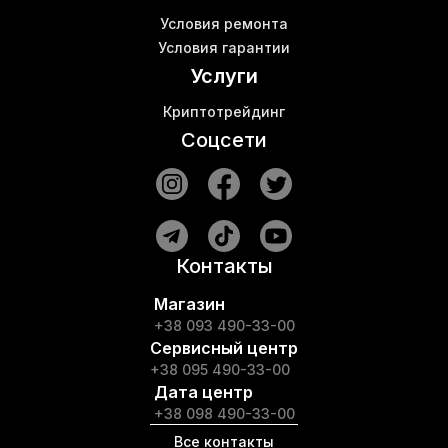
Условия ремонта
Условия гарантии
Услуги
Криптотрейдинг
Соцсети
Контакты
Магазин
+38 093 490-33-00
Сервисный центр
+38 095 490-33-00
Дата центр
+38 098 490-33-00
Все контакты