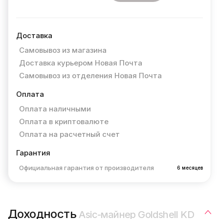
Доставка
Самовывоз из магазина
Доставка курьером Новая Почта
Самовывоз из отделения Новая Почта
Оплата
Оплата наличными
Оплата в криптовалюте
Оплата на расчетный счет
Гарантия
Официальная гарантия от производителя
6 месяцев
Доходность
Asic-майнер Goldshell KD