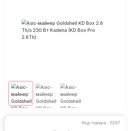
Код товара : 0267