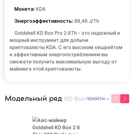
Монета:
KDA
Энергоэффективность:
88,46 J/Th
Goldshell KD Box Pro 2.6Th - это надежный и
мощный инструмент для добычи
криптовалюты KDA. С его высоким хешрейтом
и эффективным энергопотреблением вы
сможете получить максимальную выгоду от
майнинга этой криптовалюты.
Модельный ряд
KD Box
ПЕРЕЙТИ