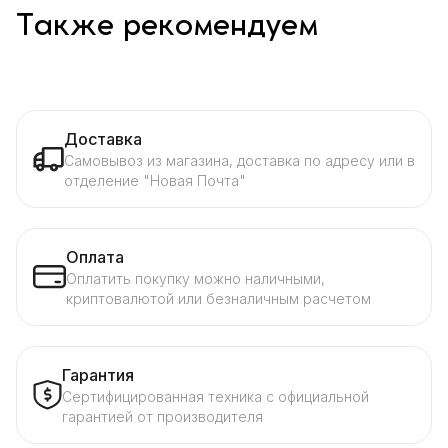
Также рекомендуем
Доставка
Самовывоз из магазина, доставка по адресу или в
отделение "Новая Почта"
Оплата
Оплатить покупку можно наличными,
криптовалютой или безналичным расчетом
Гарантия
Сертифицированная техника с официальной
гарантией от производителя