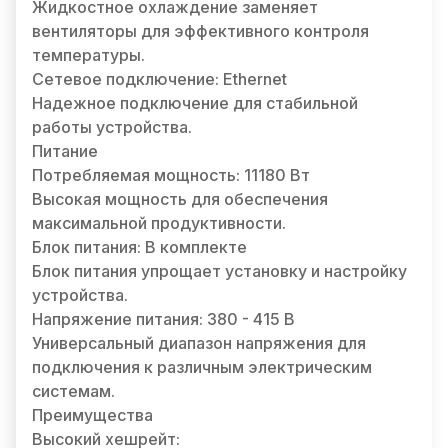
Жидкостное охлаждение заменяет
вентиляторы для эффективного контроля
температуры.
Сетевое подключение: Ethernet
Надежное подключение для стабильной
работы устройства.
Питание
Потребляемая мощность: 11180 Вт
Высокая мощность для обеспечения
максимальной продуктивности.
Блок питания: В комплекте
Блок питания упрощает установку и настройку
устройства.
Напряжение питания: 380 - 415 В
Универсальный диапазон напряжения для
подключения к различным электрическим
системам.
Преимущества
Высокий хешрейт: