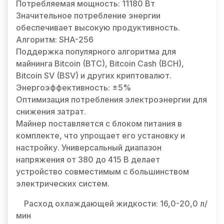
Потребляемая мощность: 11180 Вт
Значительное потребление энергии
обеспечивает высокую продуктивность.
Алгоритм: SHA-256
Поддержка популярного алгоритма для
майнинга Bitcoin (BTC), Bitcoin Cash (BCH),
Bitcoin SV (BSV) и других криптовалют.
Энергоэффективность: ±5%
Оптимизация потребления электроэнергии для
снижения затрат.
Майнер поставляется с блоком питания в
комплекте, что упрощает его установку и
настройку. Универсальный диапазон
напряжения от 380 до 415 В делает
устройство совместимым с большинством
электрических систем.
Расход охлаждающей жидкости: 16,0-20,0 л/
мин