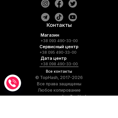
Контакты
Магазин
+38 093 490-33-00
Сервисный центр
+38 095 490-33-00
Дата центр
+38 098 490-33-00
Все контакты
© TopHash, 2017-2026
Все права защищены
Любое копирование
материалов сайта TopHash
запрещено
Частые вопросы
Условия использования сайта