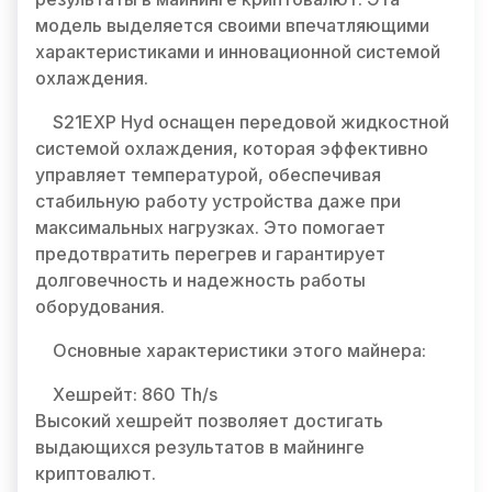
модель выделяется своими впечатляющими
характеристиками и инновационной системой
охлаждения.
S21EXP Hyd оснащен передовой жидкостной
системой охлаждения, которая эффективно
управляет температурой, обеспечивая
стабильную работу устройства даже при
максимальных нагрузках. Это помогает
предотвратить перегрев и гарантирует
долговечность и надежность работы
оборудования.
Основные характеристики этого майнера:
Хешрейт: 860 Th/s
Высокий хешрейт позволяет достигать
выдающихся результатов в майнинге
криптовалют.