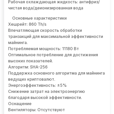
Рабочая охлаждающая жидкость: антифриз/
чистая вода/деионизированная вода
Основные характеристики
Хешрейт: 860 Th/s
Впечатляющая скорость обработки
транзакций для максимальной эффективности
майнинга.
Потребляемая мощность: 11180 Вт
Оптимальное потребление для достижения
высоких показателей.
Алгоритм: SHA-256
Поддержка основного алгоритма для майнинга
ведущих криптовалют.
Энергоэффективность: ±5%
Снижение затрат на электроэнергию
благодаря высокой эффективности.
Оснащение
Вентиляторы: Отсутствуют