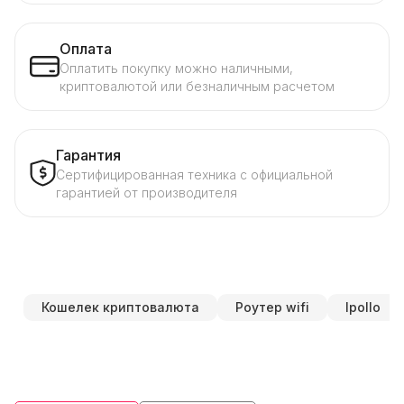
Оплата
Оплатить покупку можно наличными,
криптовалютой или безналичным расчетом
Гарантия
Сертифицированная техника с официальной
гарантией от производителя
Кошелек криптовалюта
Роутер wifi
Ipollo