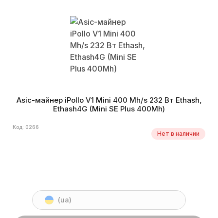
Asic-майнер iPollo V1 Mini 400 Mh/s 232 Вт Ethash,
Ethash4G (Mini SE Plus 400Mh)
Код: 0266
Нет в наличии
(ua)