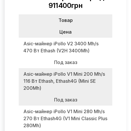
911400грн
Товар
Цена
Asic-майнер iPollo V2 3400 Mh/s
470 Вт Ethash (V2H 3400Mh)
Под заказ
Asic-майнер iPollo V1 Mini 200 Mh/s
116 Вт Ethash, Ethash4G (Mini SE
200Mh)
Под заказ
Asic-майнер iPollo V1 Mini 280 Mh/s
270 Вт Ethash4G (V1 Mini Classic Plus
280Mh)