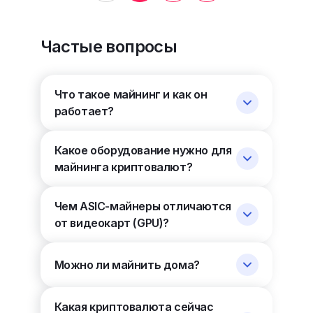
Частые вопросы
Что такое майнинг и как он
работает?
Какое оборудование нужно для
майнинга криптовалют?
Чем ASIC-майнеры отличаются
от видеокарт (GPU)?
Можно ли майнить дома?
Какая криптовалюта сейчас