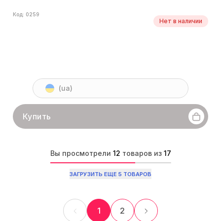
Код: 0259
Нет в наличии
(ua)
Купить
Вы просмотрели
12
товаров из
17
ЗАГРУЗИТЬ ЕЩЕ 5 ТОВАРОВ
1
2