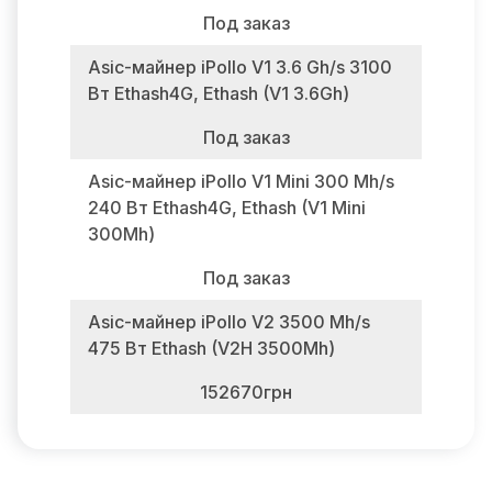
Под заказ
Asic-майнер iPollo V1 3.6 Gh/s 3100
Вт Ethash4G, Ethash (V1 3.6Gh)
Под заказ
Asic-майнер iPollo V1 Mini 300 Mh/s
240 Вт Ethash4G, Ethash (V1 Mini
300Mh)
Под заказ
Asic-майнер iPollo V2 3500 Mh/s
475 Вт Ethash (V2H 3500Mh)
152670грн