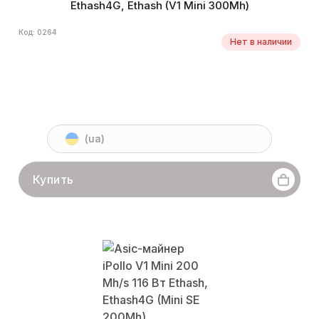
Ethash4G, Ethash (V1 Mini 300Mh)
Код: 0264
Нет в наличии
(ua)
Купить