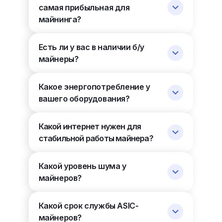
самая прибыльная для
майнинга?
Есть ли у вас в наличии б/у
майнеры?
Какое энергопотребление у
вашего оборудования?
Какой интернет нужен для
стабильной работы майнера?
Какой уровень шума у
майнеров?
Какой срок службы ASIC-
майнеров?