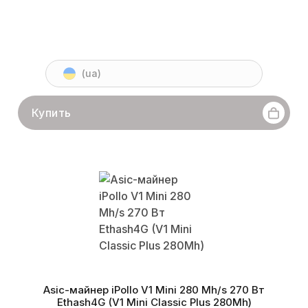
(ua)
Купить
Asic-майнер iPollo V1 Mini 280 Mh/s 270 Вт
Ethash4G (V1 Mini Classic Plus 280Mh)