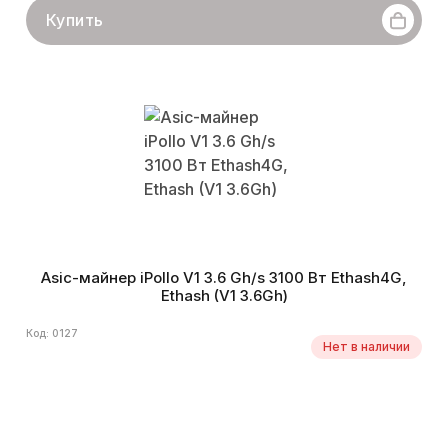
Купить
Asic-майнер iPollo V1 3.6 Gh/s 3100 Вт Ethash4G,
Ethash (V1 3.6Gh)
Код: 0127
Нет в наличии