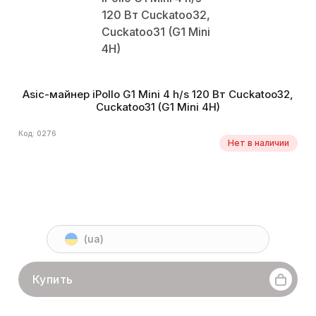
Asic-майнер iPollo G1 Mini 4 h/s 120 Вт Cuckatoo32,
Cuckatoo31 (G1 Mini 4H)
Код: 0276
Нет в наличии
(ua)
Купить