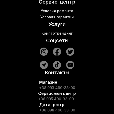
Сервис-центр
Условия ремонта
Условия гарантии
Услуги
Криптотрейдинг
Соцсети
Контакты
Магазин
+38 093 490-33-00
Сервисный центр
+38 095 490-33-00
Дата центр
+38 098 490-33-00