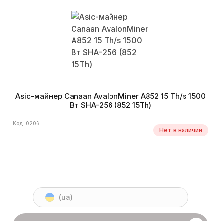
Asic-майнер Canaan AvalonMiner A852 15 Th/s 1500
Вт SHA-256 (852 15Th)
Код: 0206
Нет в наличии
(ua)