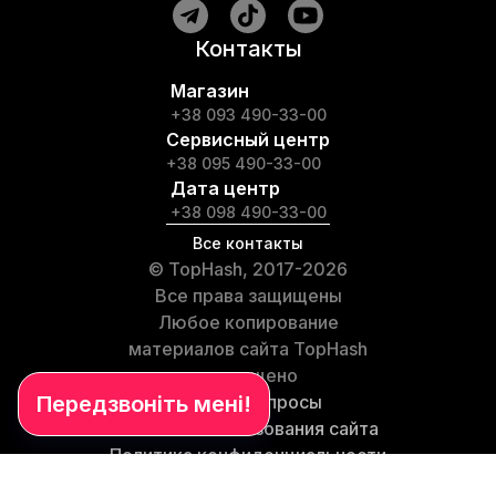
Контакты
Магазин
+38 093 490-33-00
Сервисный центр
+38 095 490-33-00
Дата центр
+38 098 490-33-00
Все контакты
© TopHash, 2017-2026
Все права защищены
Любое копирование
материалов сайта TopHash
запрещено
Частые вопросы
Условия использования сайта
Политика конфиденциальности