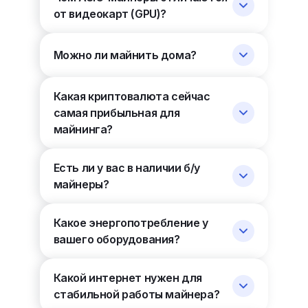
от видеокарт (GPU)?
Можно ли майнить дома?
Какая криптовалюта сейчас
самая прибыльная для
майнинга?
Есть ли у вас в наличии б/у
майнеры?
Какое энергопотребление у
вашего оборудования?
Какой интернет нужен для
стабильной работы майнера?