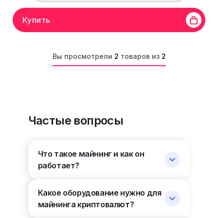
Купить
Вы просмотрели
2
товаров из
2
Частые вопросы
Что такое майнинг и как он
работает?
Какое оборудование нужно для
майнинга криптовалют?