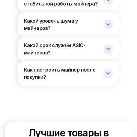
стабильной работы майнера?
Какой уровень шума у
майнеров?
Какой срок службы ASIC-
майнеров?
Как настроить майнер после
покупки?
Лучшие товары в