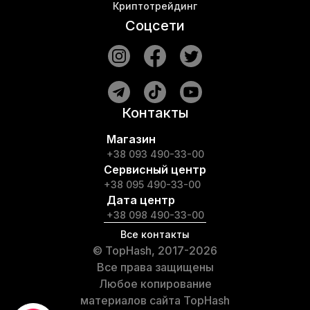
Криптотрейдинг
Соцсети
Контакты
Магазин
+38 093 490-33-00
Сервисный центр
+38 095 490-33-00
Дата центр
+38 098 490-33-00
Все контакты
© TopHash, 2017-2026
Все права защищены
Любое копирование
материалов сайта TopHash