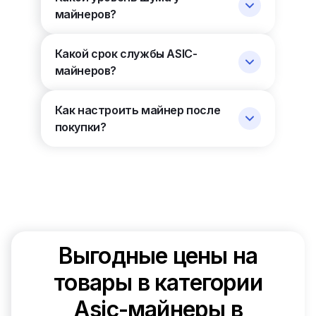
майнеров?
Какой срок службы ASIC-
майнеров?
Как настроить майнер после
покупки?
Выгодные цены на
товары в категории
Asic-майнеры в