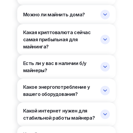
Можно ли майнить дома?
Какая криптовалюта сейчас
самая прибыльная для
майнинга?
Есть ли у вас в наличии б/у
майнеры?
Какое энергопотребление у
вашего оборудования?
Какой интернет нужен для
стабильной работы майнера?