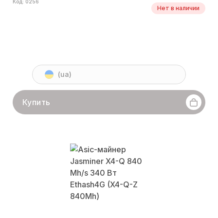
Код: 0256
Нет в наличии
(ua)
Купить