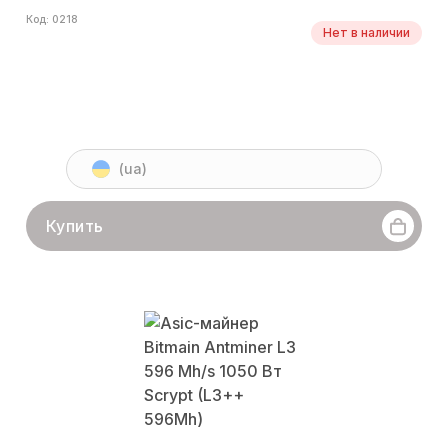
Код: 0218
Нет в наличии
(ua)
Купить