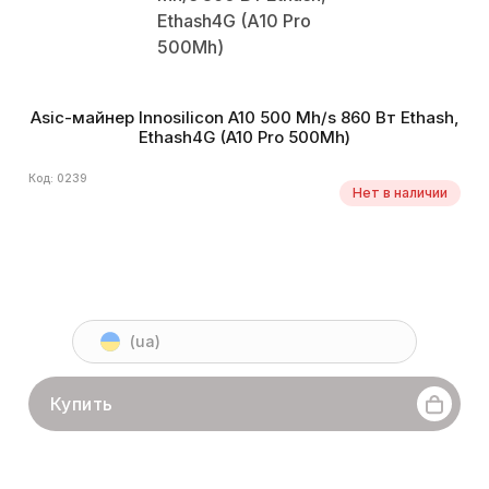
Asic-майнер Innosilicon A10 500 Mh/s 860 Вт Ethash,
Ethash4G (A10 Pro 500Mh)
Код: 0239
Нет в наличии
(ua)
Купить