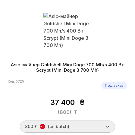
Asic-майнер Goldshell Mini Doge 700 Mh/s 400 Вт
Scrypt (Mini Doge 3 700 Mh)
Код: 0725
Под заказ
37 400
₴
(800)
₮
800 ₮
(cn batch)