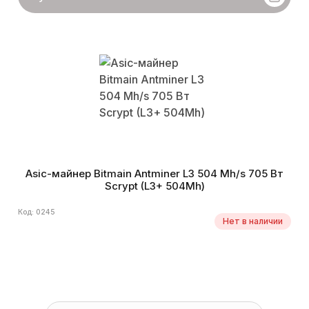
Asic-майнер Bitmain Antminer L3 504 Mh/s 705 Вт
Scrypt (L3+ 504Mh)
Код: 0245
Нет в наличии