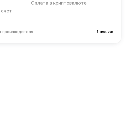
Оплата в криптовалюте
 счет
т производителя
6 месяцев