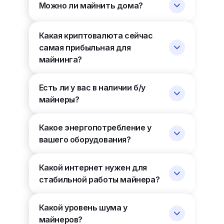
Можно ли майнить дома?
Какая криптовалюта сейчас
самая прибыльная для
майнинга?
Есть ли у вас в наличии б/у
майнеры?
Какое энергопотребление у
вашего оборудования?
Какой интернет нужен для
стабильной работы майнера?
Какой уровень шума у
майнеров?