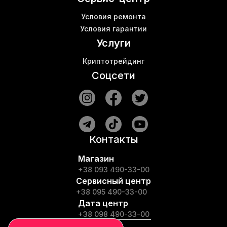
Условия ремонта
Условия гарантии
Услуги
Криптотрейдинг
Соцсети
Контакты
Магазин
+38 093 490-33-00
Сервисный центр
+38 095 490-33-00
Дата центр
+38 098 490-33-00