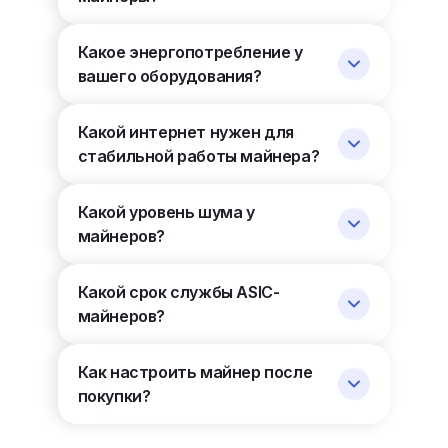
Какое энергопотребление у
вашего оборудования?
Какой интернет нужен для
стабильной работы майнера?
Какой уровень шума у
майнеров?
Какой срок службы ASIC-
майнеров?
Как настроить майнер после
покупки?