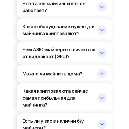
Что такое майнинг и как он
работает?
Какое оборудование нужно для
майнинга криптовалют?
Чем ASIC-майнеры отличаются
от видеокарт (GPU)?
Можно ли майнить дома?
Какая криптовалюта сейчас
самая прибыльная для
майнинга?
Есть ли у вас в наличии б/у
майнеры?