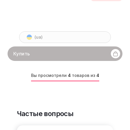
(ua)
Купить
Вы просмотрели
4
товаров из
4
Частые вопросы