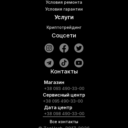
Условия ремонта
Условия гарантии
Услуги
Криптотрейдинг
Соцсети
Контакты
Магазин
+38 093 490-33-00
Сервисный центр
+38 095 490-33-00
Дата центр
+38 098 490-33-00
Все контакты