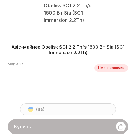
Asic-майнер Obelisk SC1 2.2 Th/s 1600 Вт Sia (SC1
Immersion 2.2Th)
Код: 0196
Нет в наличии
(ua)
Купить