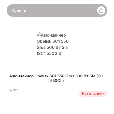
Купить
Asic-майнер Obelisk SC1 550 Gh/s 500 Вт Sia (SC1
550Gh)
Код: 0250
Нет в наличии