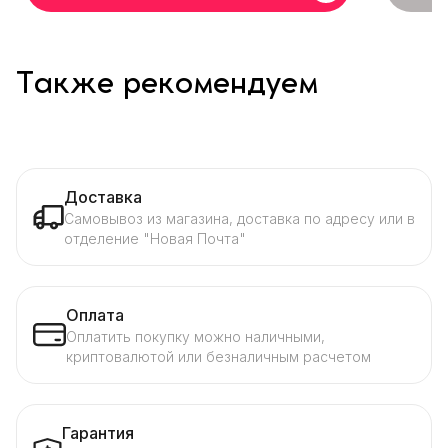
Также рекомендуем
Доставка
Самовывоз из магазина, доставка по адресу или в
отделение "Новая Почта"
Оплата
Оплатить покупку можно наличными,
криптовалютой или безналичным расчетом
Гарантия