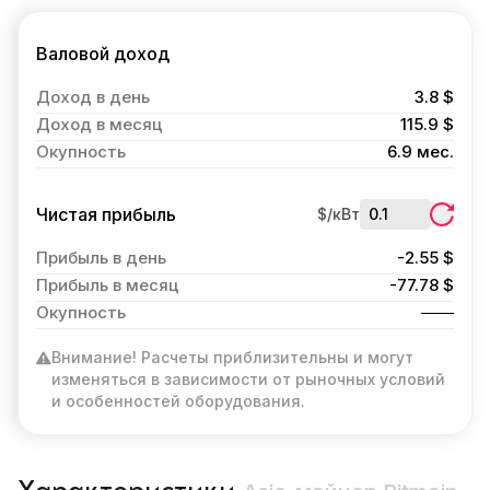
Валовой доход
Доход в день
3.8 $
Доход в месяц
115.9 $
Окупность
6.9 мес.
Чистая прибыль
$/кВт
Прибыль в день
-2.55 $
Прибыль в месяц
-77.78 $
Окупность
Внимание! Расчеты приблизительны и могут
изменяться в зависимости от рыночных условий
и особенностей оборудования.