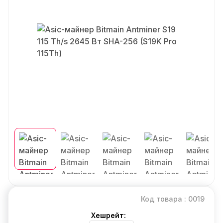
Код товара : 0019
Хешрейт: