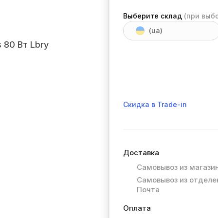
Выберите склад
(при выб
(ua)
Скидка в Trade-in
Доставка
Самовывоз из магази
Самовывоз из отделе
Почта
Оплата