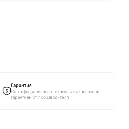
Гарантия
Сертифицированная техника с официальной
гарантией от производителя