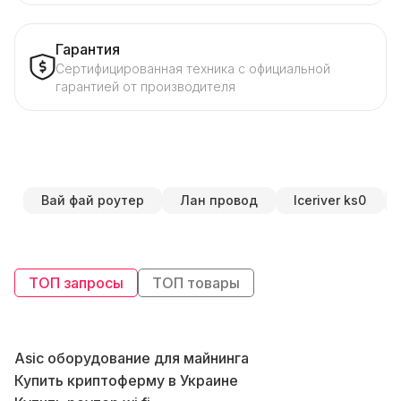
Гарантия
Сертифицированная техника с официальной
гарантией от производителя
Вай фай роутер
Лан провод
Iceriver ks0
ТОП запросы
ТОП товары
Asic оборудование для майнинга
Купить криптоферму в Украине