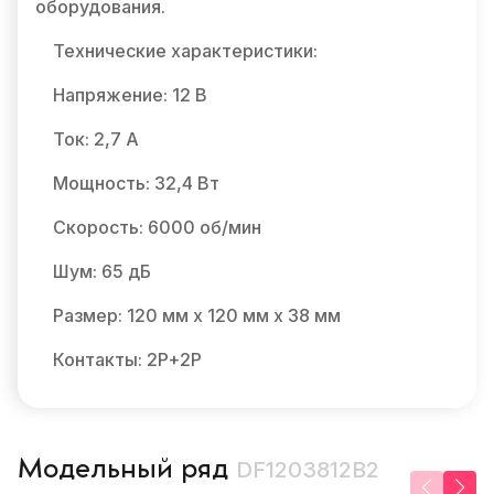
оборудования.
Технические характеристики:
Напряжение: 12 В
Ток: 2,7 А
Мощность: 32,4 Вт
Скорость: 6000 об/мин
Шум: 65 дБ
Размер: 120 мм х 120 мм х 38 мм
Контакты: 2P+2P
Модельный ряд
DF1203812B2