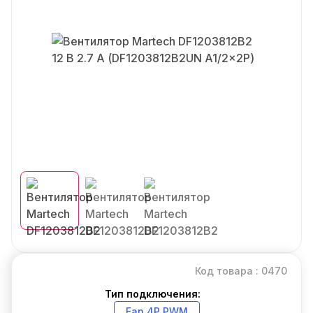
Код товара : 0470
Тип подключения:
Fan 4P PWM