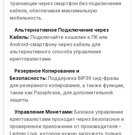
транзакции через смартфон без подключения
кабеля, обеспечивая максимальную
мобильность.
Альтернативное Подключение через
Кабель:
Подключайте кошелек к ПК или
Android-смартфону через кабель для
альтернативного способа управления
криптовалютами.
Резервное Копирование и
Безопасность:
Поддержка BIP39 сид-фразы
для резервного копирования, а также функции,
такие как Passphrase, для дополнительной
защиты.
Управление Монетами:
Базовое управление
криптовалютами проходит через безопасное и
проверенное приложение от производителя –
Ledger Live, которое нужно загружать только