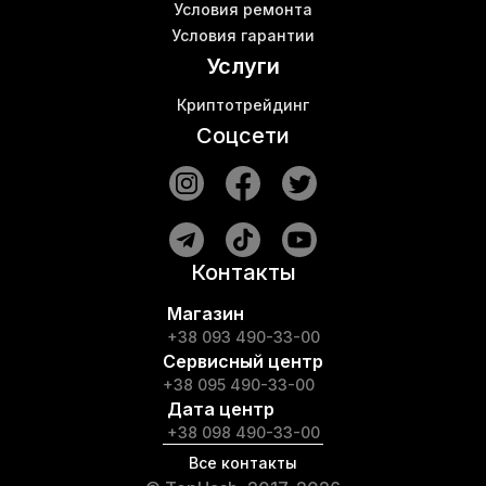
Условия ремонта
Условия гарантии
Услуги
Криптотрейдинг
Соцсети
Контакты
Магазин
+38 093 490-33-00
Сервисный центр
+38 095 490-33-00
Дата центр
+38 098 490-33-00
Все контакты