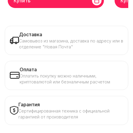
Купить
Купи
Доставка
Самовывоз из магазина, доставка по адресу или в
отделение "Новая Почта"
Оплата
Оплатить покупку можно наличными,
криптовалютой или безналичным расчетом
Гарантия
Сертифицированная техника с официальной
гарантией от производителя