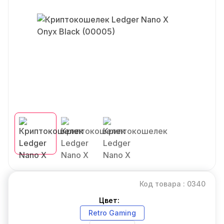
Код товара : 0340
Цвет:
Retro Gaming