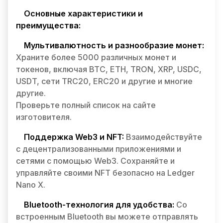
Основные характеристики и
преимущества:
Мультивалютность и разнообразие монет:
Храните более 5000 различных монет и
токенов, включая BTC, ETH, TRON, XRP, USDC,
USDT, сети TRC20, ERC20 и другие и многие
другие.
Проверьте полный список на сайте
изготовителя.
Поддержка Web3 и NFT:
Взаимодействуйте
с децентрализованными приложениями и
сетями с помощью Web3. Сохраняйте и
управляйте своими NFT безопасно на Ledger
Nano X.
Bluetooth-технология для удобства:
Со
встроенным Bluetooth вы можете отправлять