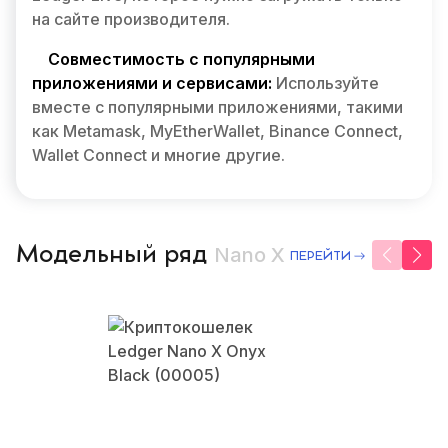
на сайте производителя.
Совместимость с популярными
приложениями и сервисами:
Используйте
вместе с популярными приложениями, такими
как Metamask, MyEtherWallet, Binance Connect,
Wallet Connect и многие другие.
Модельный ряд
Nano X
ПЕРЕЙТИ