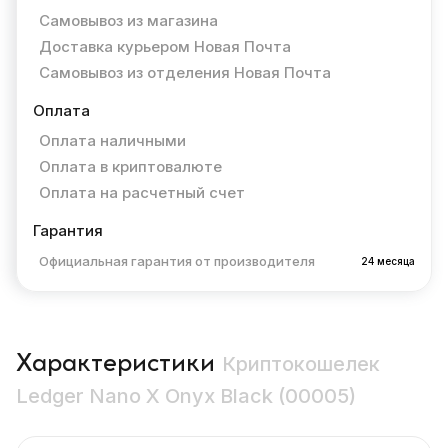
Самовывоз из магазина
Доставка курьером Новая Почта
Самовывоз из отделения Новая Почта
Оплата
Оплата наличными
Оплата в криптовалюте
Оплата на расчетный счет
Гарантия
Официальная гарантия от производителя
24 месяца
Характеристики
Криптокошелек
Ledger Nano X Onyx Black (00005)