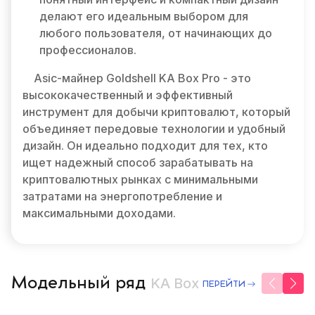
делают его идеальным выбором для
любого пользователя, от начинающих до
профессионалов.
Asic-майнер Goldshell KA Box Pro - это
высококачественный и эффективный
инструмент для добычи криптовалют, который
объединяет передовые технологии и удобный
дизайн. Он идеально подходит для тех, кто
ищет надежный способ зарабатывать на
криптовалютных рынках с минимальными
затратами на энергопотребление и
максимальными доходами.
Модельный ряд
KA Box
ПЕРЕЙТИ