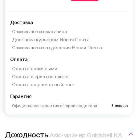
Доставка
Самовывоз из магазина
Доставка курьером Новая Почта
Самовывоз из отделения Новая Почта
Оплата
Оплата наличными
Оплата в криптовалюте
Оплата на расчетный счет
Гарантия
Официальная гарантия от производителя
6 месяцев
Доходность
Asic-майнер Goldshell KA