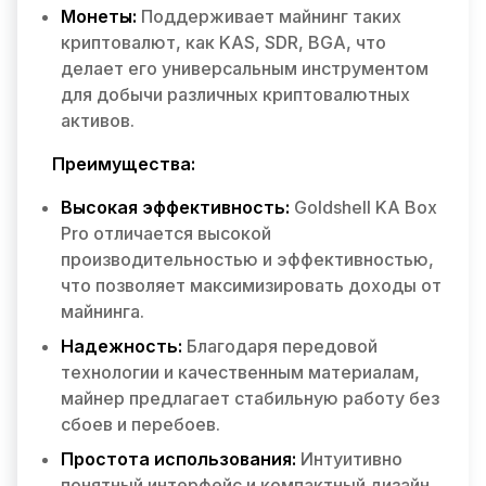
Монеты:
Поддерживает майнинг таких
криптовалют, как KAS, SDR, BGA, что
делает его универсальным инструментом
для добычи различных криптовалютных
активов.
Преимущества:
Высокая эффективность:
Goldshell KA Box
Pro отличается высокой
производительностью и эффективностью,
что позволяет максимизировать доходы от
майнинга.
Надежность:
Благодаря передовой
технологии и качественным материалам,
майнер предлагает стабильную работу без
сбоев и перебоев.
Простота использования:
Интуитивно
понятный интерфейс и компактный дизайн