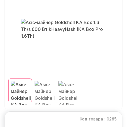
Код товара : 0285