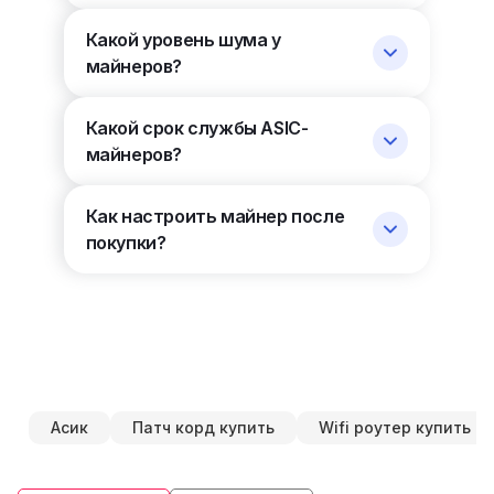
Какой уровень шума у
майнеров?
Какой срок службы ASIC-
майнеров?
Как настроить майнер после
покупки?
Асик
Патч корд купить
Wifi роутер купить