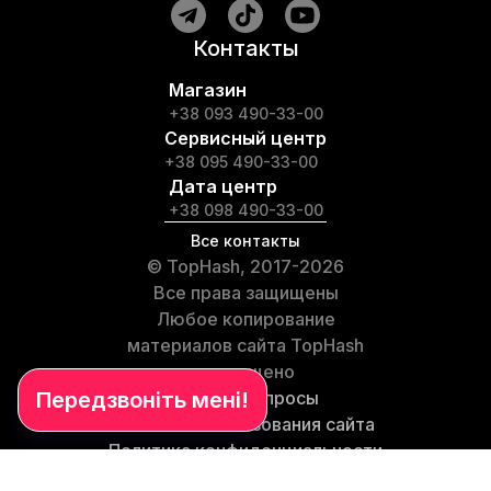
Контакты
Магазин
+38 093 490-33-00
Сервисный центр
+38 095 490-33-00
Дата центр
+38 098 490-33-00
Все контакты
© TopHash, 2017-2026
Все права защищены
Любое копирование
материалов сайта TopHash
запрещено
Частые вопросы
Условия использования сайта
Политика конфиденциальности