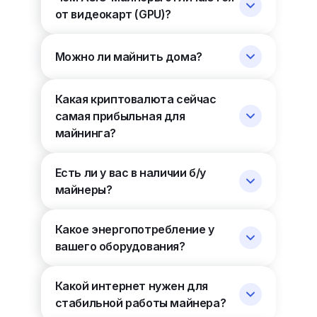
от видеокарт (GPU)?
Можно ли майнить дома?
Какая криптовалюта сейчас
самая прибыльная для
майнинга?
Есть ли у вас в наличии б/у
майнеры?
Какое энергопотребление у
вашего оборудования?
Какой интернет нужен для
стабильной работы майнера?