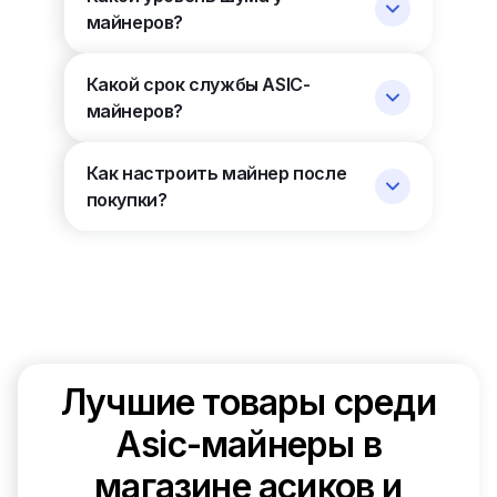
майнеров?
Какой срок службы ASIC-
майнеров?
Как настроить майнер после
покупки?
Лучшие товары среди
Asic-майнеры в
магазине асиков и