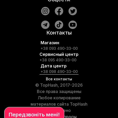
Контакты
Магазин
+38 093 490-33-00
Сервисный центр
+38 095 490-33-00
Дата центр
+38 098 490-33-00
Все контакты
© TopHash, 2017-2026
Все права защищены
Любое копирование
материалов сайта TopHash
запрещено
Частые вопросы