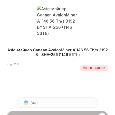
Asic-майнер Canaan AvalonMiner A1146 56 Th/s 3192
Вт SHA-256 (1146 56Th)
Код: 0119
Нет в наличии
(ua)