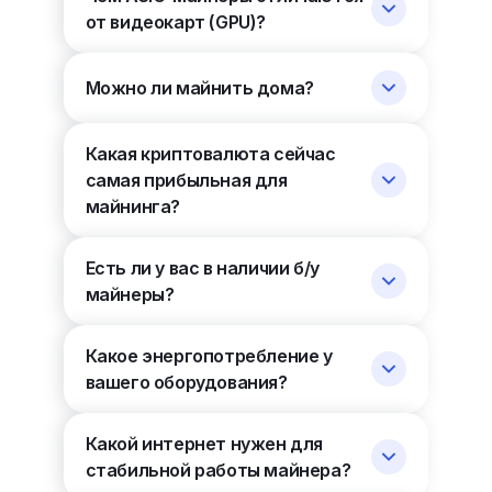
от видеокарт (GPU)?
Можно ли майнить дома?
Какая криптовалюта сейчас
самая прибыльная для
майнинга?
Есть ли у вас в наличии б/у
майнеры?
Какое энергопотребление у
вашего оборудования?
Какой интернет нужен для
стабильной работы майнера?