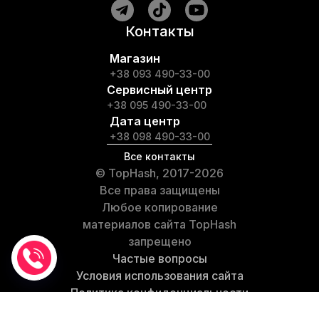
Контакты
Магазин
+38 093 490-33-00
Сервисный центр
+38 095 490-33-00
Дата центр
+38 098 490-33-00
Все контакты
© TopHash, 2017-2026
Все права защищены
Любое копирование
материалов сайта TopHash
запрещено
Частые вопросы
Условия использования сайта
Политика конфиденциальности