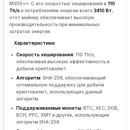
M30S++. С его скоростью хеширования в
110
Th/s
и потреблением энергии всего
3410 Вт
,
этот майнер обеспечивает высокую
производительность при минимальных
затратах энергии.
Характеристики:
Скорость хеширования
: 110 Th/s,
обеспечивая высокую эффективность в
добыче криптовалют.
Алгоритм
: SHA-256, обеспечивающий
оптимальную поддержку для добычи
криптовалют, использующих данный
алгоритм.
Поддерживаемые монеты
: BTC, XEC, DGB,
BCH, PPC, XMY и другие, использующие
алгоритм SHA-256.