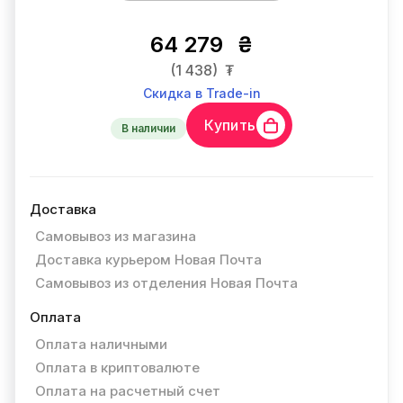
64 279
₴
(1 438)
₮
Скидка в Trade-in
Купить
В наличии
Доставка
Самовывоз из магазина
Доставка курьером Новая Почта
Самовывоз из отделения Новая Почта
Оплата
Оплата наличными
Оплата в криптовалюте
Оплата на расчетный счет