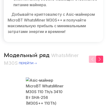
питание майнера.
Добывайте криптовалюту с Asic-майнером
MicroBT WhatsMiner M30S++ и получайте
максимальную прибыль с минимальными
затратами энергии и времени!
Модельный ряд
WhatsMiner
M30S
ПЕРЕЙТИ