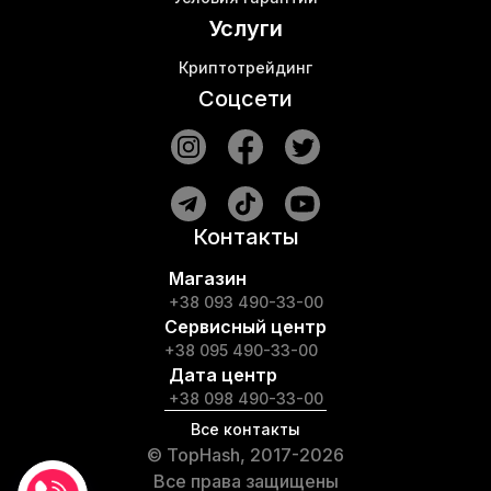
Услуги
Криптотрейдинг
Соцсети
Контакты
Магазин
+38 093 490-33-00
Сервисный центр
+38 095 490-33-00
Дата центр
+38 098 490-33-00
Все контакты
© TopHash, 2017-2026
Все права защищены