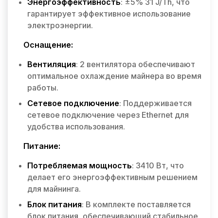
Энергоэффективность
: ±5% 31 J/Th, что
гарантирует эффективное использование
электроэнергии.
Оснащение:
Вентиляция
: 2 вентилятора обеспечивают
оптимальное охлаждение майнера во время
работы.
Сетевое подключение
: Поддерживается
сетевое подключение через Ethernet для
удобства использования.
Питание:
Потребляемая мощность
: 3410 Вт, что
делает его энергоэффективным решением
для майнинга.
Блок питания
: В комплекте поставляется
блок питания, обеспечивающий стабильное