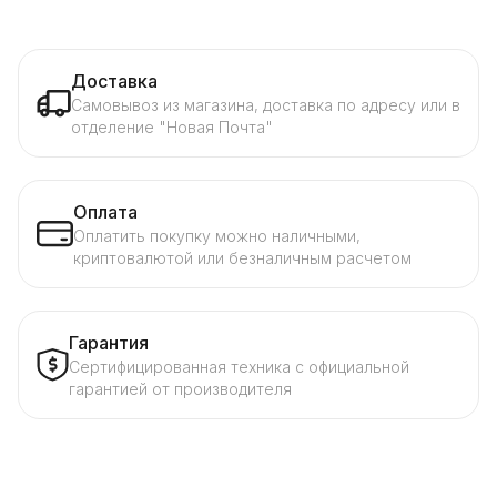
Доставка
Самовывоз из магазина, доставка по адресу или в
отделение "Новая Почта"
Оплата
Оплатить покупку можно наличными,
криптовалютой или безналичным расчетом
Гарантия
Сертифицированная техника с официальной
гарантией от производителя